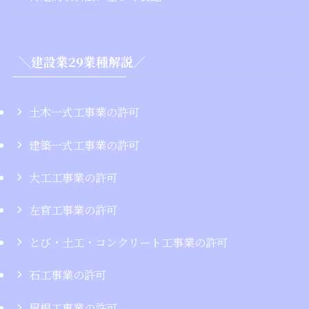
＼建設業29業種解説／
土木一式工事業の許可
建築一式工事業の許可
大工工事業の許可
左官工事業の許可
とび・土工・コンクリート工事業の許可
石工事業の許可
屋根工事業の許可