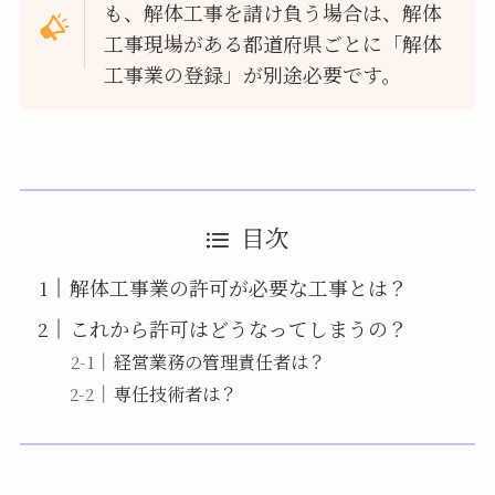
も、解体工事を請け負う場合は、解体
工事現場がある都道府県ごとに「解体
工事業の登録」が別途必要です。
目次
解体工事業の許可が必要な工事とは？
これから許可はどうなってしまうの？
経営業務の管理責任者は？
専任技術者は？