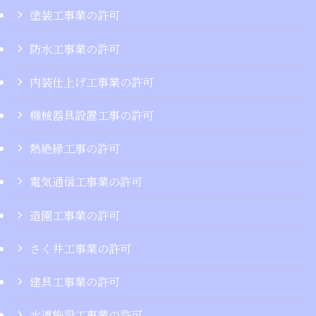
塗装工事業の許可
防水工事業の許可
内装仕上げ工事業の許可
機械器具設置工事の許可
熱絶縁工事の許可
電気通信工事業の許可
造園工事業の許可
さく井工事業の許可
建具工事業の許可
水道施設工事業の許可