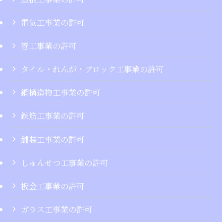
電気工事業の許可
管工事業の許可
タイル・れんが・ブロック工事業の許可
鋼構造物工事業の許可
鉄筋工事業の許可
舗装工事業の許可
しゅんせつ工事業の許可
板金工事業の許可
ガラス工事業の許可