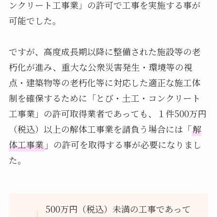
ンクリート工事業」の許可で工事を実施する事が
可能でした。
ですが、高度成長期以降に整備された施設等の老
朽化が進み、重大な公衆災害発生・環境等の視
点・建築物等の老朽化等に対応した適正な施工体
制を確保するために「とび・土工・コンクリート
工事業」の許可取得業者であっても、１件500万円
（税込）以上の解体工事業を請負う場合には
「
解
体工事業
」
の許可を取得する事が必要になりまし
た。
500万円（税込）未満の工事であって