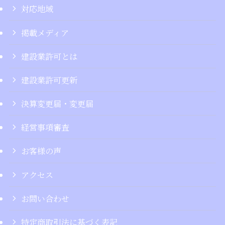
対応地域
掲載メディア
建設業許可とは
建設業許可更新
決算変更届・変更届
経営事項審査
お客様の声
アクセス
お問い合わせ
特定商取引法に基づく表記