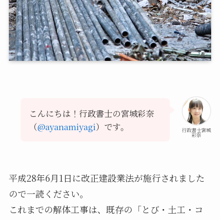
こんにちは！行政書士の宮城彩奈
（
@ayanamiyagi
）です。
行政書士宮城
彩奈
平成28年6月1日に改正建設業法が施行されました
ので一読ください。
これまでの解体工事は、既存の「とび・土工・コ