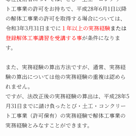
ト工事業の許可をお持ちで、平成28年6月1日以降
の解体工事業の許可を取得する場合については、
令和3年3月31日までに
１年以上の実務経験
または
登録解体工事講習を受講する事
が条件になりま
す。
また、実務経験の算出方法ですが、通常、実務経
験の算出については他の実務経験の重複は認めら
れません。
ですが、法改正後の実務経験の算出は、平成28年5
月31日までに請け負ったとび・土工・コンクリー
ト工事業（許可保有）の実務経験で解体工事業の
実務経験とみなすことができます。