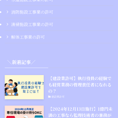
消防施設工事業の許可
清掃施設工事業の許可
解体工事業の許可
＼新着記事／
【建設業許可】執行役員の経験で
も経営業務の管理責任者になれる
の？
建設業許可
【2024年12月13日施行】1億円未
満の工事なら監理技術者の兼務が