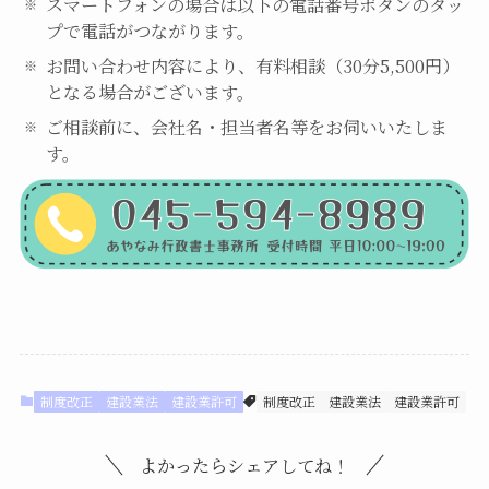
スマートフォンの場合は以下の電話番号ボタンのタッ
プで電話がつながります。
お問い合わせ内容により、有料相談（30分5,500円）
となる場合がございます。
ご相談前に、会社名・担当者名等をお伺いいたしま
す。
制度改正
建設業法
建設業許可
制度改正
建設業法
建設業許可
よかったらシェアしてね！