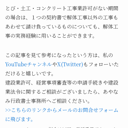
とび・土工・コンクリート工事業許可がない期間
の場合は、１つの契約書で解体工事以外の工事も
あわせて請け負っているものについても、解体工
事の実務経験に用いることができます。
この記事を見て参考になったという方は、私の
YouTubeチャンネル
や
X(Twitter)
もフォローいた
だけると嬉しいです。
建設業許可、経営事項審査等の申請手続きや建設
業法令に関するご相談がございましたら、あやな
み行政書士事務所へご相談ください。
>>こちらのリンクからメールのお問合せフォーム
に飛びます。