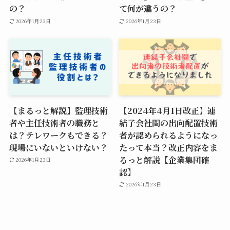
の？
て何が違うの？
2026年1月23日
2026年1月23日
【まるっと解説】監理技術
【2024年4月1日改正】連
者や主任技術者の職務と
結子会社間の出向配置技術
は？テレワークもできる？
者が認められるようになっ
現場にいないといけない？
たって本当？改正内容をま
るっと解説【企業集団確
2026年1月23日
認】
2026年1月23日