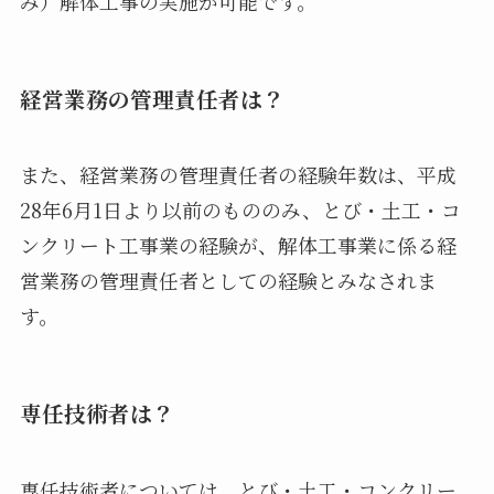
み）解体工事の実施が可能です。
経営業務の管理責任者は？
また、経営業務の管理責任者の経験年数は、平成
28年6月1日より以前のもののみ、とび・土工・コ
ンクリート工事業の経験が、解体工事業に係る経
営業務の管理責任者としての経験とみなされま
す。
専任技術者は？
専任技術者については、とび・土工・コンクリー