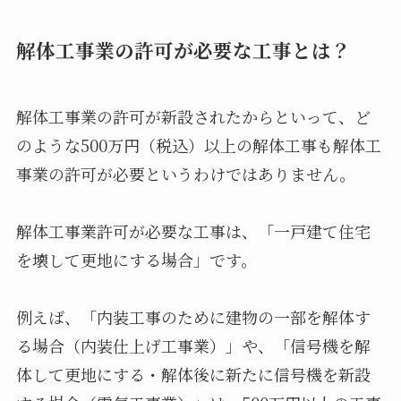
解体工事業の許可が必要な工事とは？
解体工事業の許可が新設されたからといって、ど
のような500万円（税込）以上の解体工事も解体工
事業の許可が必要というわけではありません。
解体工事業許可が必要な工事は、「一戸建て住宅
を壊して更地にする場合」です。
例えば、「内装工事のために建物の一部を解体す
る場合（内装仕上げ工事業）」や、「信号機を解
体して更地にする・解体後に新たに信号機を新設