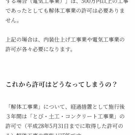
する場合（電気工事業）」は、500万円以上の工事
であったとしても解体工事業の許可は必要ありま
せん。
上記の場合は、内装仕上げ工事業や電気工事業の
許可が各々必要になります。
これから許可はどうなってしまうの？
「解体工事業」について、経過措置として施行後
３年間は「とび・土工・コンクリート工事業」の
許可で（平成28年5月31日までに取得した許可の