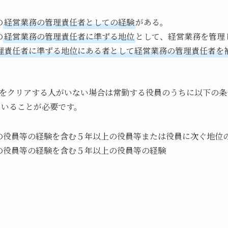
の
経営業務の管理責任者としての経験
がある。
の
経営業務の管理責任者に準ずる地位
として、経営業務を管理
理責任者に準ずる地位にある者として経営業務の管理責任者を
をクリアする人がいない場合は常勤する役員のうちに以下の条
ていることが必要です。
の役員等の経験を含む５年以上の役員等または役員に次ぐ地位
の役員等の経験を含む５年以上の役員等の経験