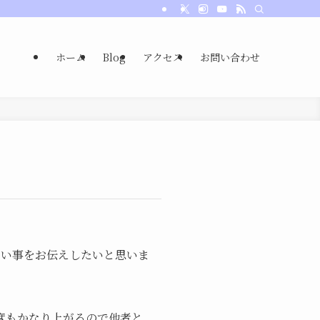
ホーム
Blog
アクセス
お問い合わせ
たい事をお伝えしたいと思いま
度もかなり上がるので他者と