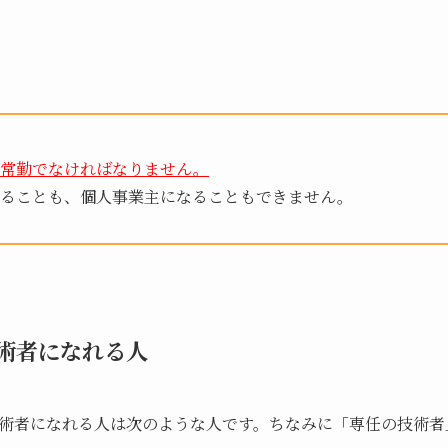
常勤でなければなりません。
なることも、個人事業主になることもできません。
術者になれる人
術者になれる人は次のような人です。ちなみに「専任の技術者