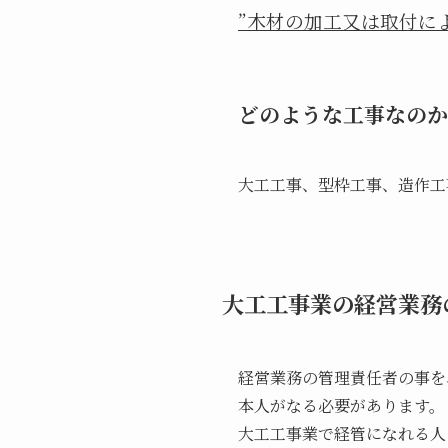
”木材の加工又は取付に
どのような工事なのか
大工工事、型枠工事、造作工
大工工事業の経営業務
経営業務の管理責任者の事を
本人がなる必要があります。
大工工事業で経管になれる人