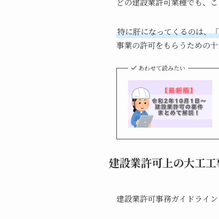
どの建設業許可業種でも、こ
特に肝になってくるのは、「
事業の許可をもらうための十
あわせて読みたい
建設業許可上の大工工
建設業許可事務ガイドライン