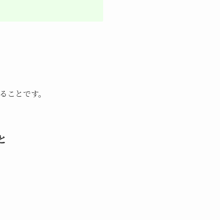
ることです。
と