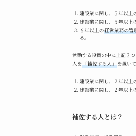
建設業に関し、５年以上
建設業に関し、５年以上
６年以上の
経営業務の管
る。
常勤する役員の中に上記３つ
人を
「補佐する人」
を置い
建設業に関し、２年以上
建設業に関し、２年以上
補佐する人とは？