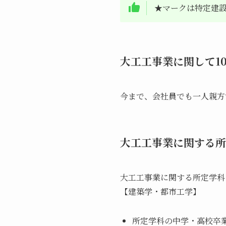
★マークは特定建
大工工事業に関して1
今まで、会社員でも一人親方
大工工事業に関する所
大工工事業に関する所定学科
【建築学・都市工学】
所定学科の中学・高校卒