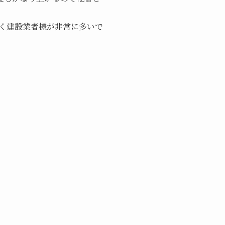
く建設業者様が非常に多いで