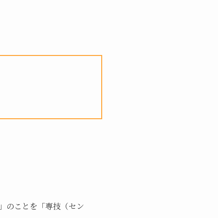
」のことを「専技（セン