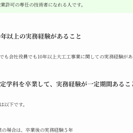
設業許可の専任の技術者になれる人です。
0年以上の実務経験があること
でも会社役員でも10年以上大工工事業に関しての実務経験があ
定学科を卒業して、実務経験が一定期間あるこ
は以下です。
業の場合は、卒業後の実務経験５年