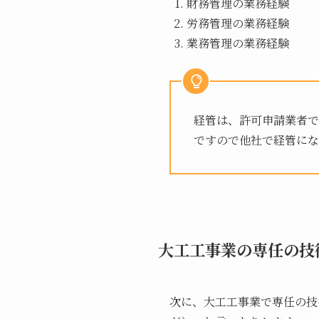
財務管理の業務経験
労務管理の業務経験
業務管理の業務経験
経管は、許可申請業者で
ですので他社で経管に
大工工事業の専任の技
次に、大工工事業で専任の技