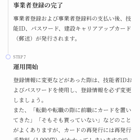
事業者登録の完了
事業者登録および事業者登録料の支払い後、技
能ID、パスワード、建設キャリアアップカード
（郵送）が発行されます。
STEP
運用開始
登録情報に変更などがあった際は、技能者IDお
よびパスワードを使用し、登録情報を必ず変更
しましょう。
また、「転勤や転職の際に前職にカードを置い
てきた」「そもそも貰っていない」などのこと
がよくありますが、カードの再発行には再発行
手数料（1,000円）がかかってしまいますので、