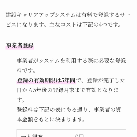
建設キャリアアップシステムは有料で登録するサー
ビスになります。主なコストは下記の4つです。
事業者登録
事業者がシステムを利用する際に必要な登録
料です。
登録の有効期限は5年間
で、登録が完了した
日から5年後の登録月末まで有効となりま
す。
登録料は下記の表にある通り、事業者の資
本金額をもとに決まります。
一人親方
0円