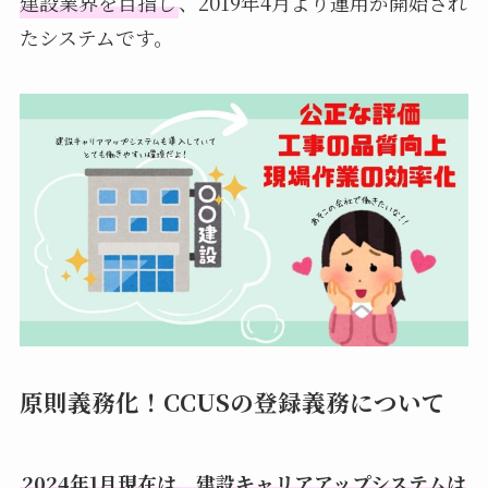
建設業界を目指し
、2019年4月より運用が開始され
たシステムです。
原則義務化！CCUSの登録義務について
2024年1月現在は、建設キャリアアップシステムは