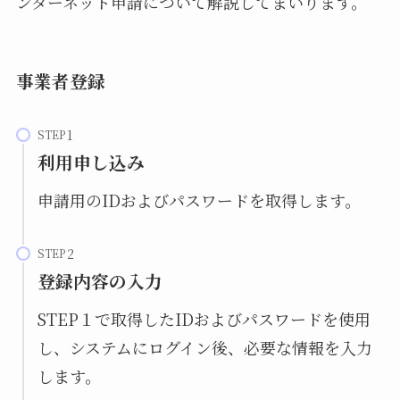
ンターネット申請について解説してまいります。
事業者登録
STEP
利用申し込み
申請用のIDおよびパスワードを取得します。
STEP
登録内容の入力
STEP１で取得したIDおよびパスワードを使用
し、システムにログイン後、必要な情報を入力
します。