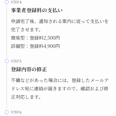
STEP
事業者登録料の支払い
申請完了後、通知される案内に従って支払いを
完了させます。
簡易型：登録料2,500円
詳細型：登録料4,900円
STEP
登録内容の修正
不備などがあった場合には、登録したメールア
ドレス宛に連絡が届きますので、確認および修
正対応します。
STEP