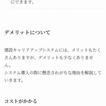
にできます。
デメリットについて
建設キャリアアップシステムには、メリットもたく
さんありますが、デメリットも少なくありませ
ん。
システム導入の際に懸念されがちな理由を解説して
いきます。
コストがかかる