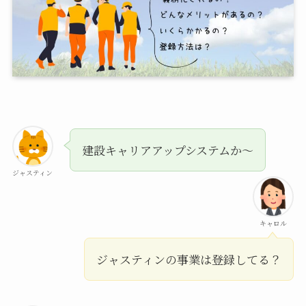
建設キャリアアップシステムか～
ジャスティン
キャロル
ジャスティンの事業は登録してる？