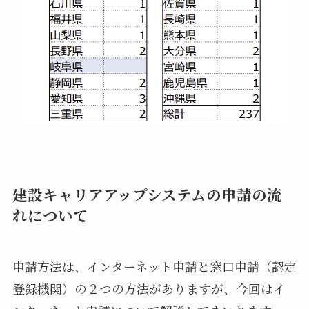
建設キャリアアップシステムの申請の流
れについて
申請方法は、インターネット申請と窓口申請（認定
登録機関）の２つの方法がありますが、今回はイ