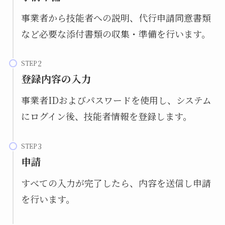
事業者から技能者への説明、代行申請同意書類
など必要な添付書類の収集・準備を行います。
STEP
登録内容の入力
事業者IDおよびパスワードを使用し、システム
にログイン後、技能者情報を登録します。
STEP
申請
すべての入力が完了したら、内容を送信し申請
を行います。