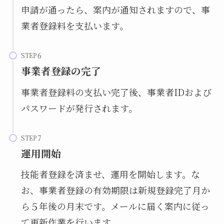
申請が通ったら、案内が通知されますので、事
業者登録料を支払います。
STEP
事業者登録の完了
事業者登録料の支払い完了後、事業者IDおよび
パスワードが発行されます。
STEP
運用開始
技能者登録を済ませ、運用を開始します。な
お、事業者登録の有効期限は新規登録完了月か
ら５年後の月末です。メールに届く案内に従っ
て更新作業を行います。