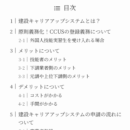
目次
建設キャリアアップシステムとは？
原則義務化！CCUSの登録義務について
外国人技能実習生を受け入れる場合
メリットについて
技能者のメリット
下請業者側のメリット
元請や上位下請側のメリット
デメリットについて
コストがかかる
手間がかかる
建設キャリアアップシステムの申請の流れに
ついて