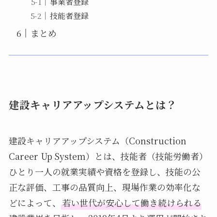
事業者登録
技能者登録
まとめ
建設キャリアアップシステムとは？
建設キャリアアップシステム（Construction
Career Up System）とは、技能者（技能労働者）
ひとり一人の就業実績や資格を登録し、技能の公
正な評価、工事の品質向上、現場作業の効率化な
どによって、
若い世代が安心して働き続けられる