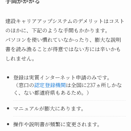
手間がかかる
建設キャリアアップシステムのデメリットはコスト
のほかに、下記のような手間もかかります。
パソコンを使い慣れていなかったり、膨大な説明
書を読み漁ることが得意ではない方には辛いかも
しれません。
登録は実質インターネット申請のみです。
（窓口の
認定登録機関
は全国に237ヵ所しかな
く、ない都道府県もあるため。）
マニュアルが膨大にあります。
操作や説明書が頻繁に変更されます。