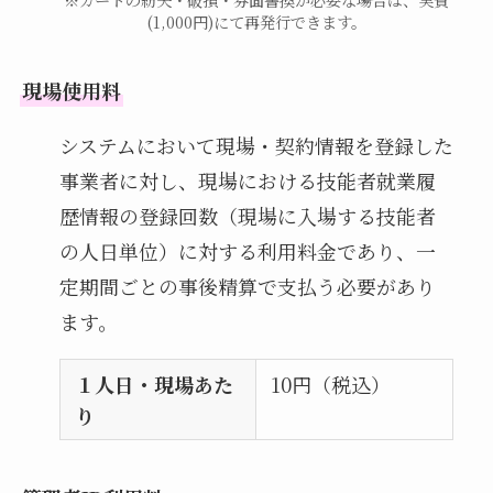
※カードの紛失・破損・券面書換が必要な場合は、実費
(1,000円)にて再発行できます。
現場使用料
システムにおいて現場・契約情報を登録した
事業者に対し、現場における技能者就業履
歴情報の登録回数（現場に入場する技能者
の人日単位）に対する利用料金であり、一
定期間ごとの事後精算で支払う必要があり
ます。
１人日・現場あた
10円（税込）
り