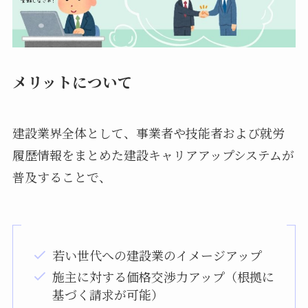
メリットについて
建設業界全体として、事業者や技能者および就労
履歴情報をまとめた建設キャリアアップシステムが
普及することで、
若い世代への建設業のイメージアップ
施主に対する価格交渉力アップ（根拠に
基づく請求が可能）