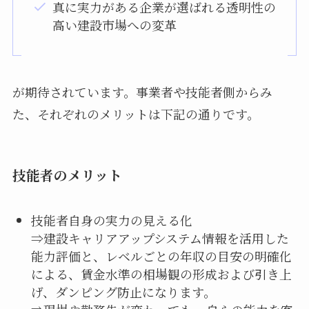
真に実力がある企業が選ばれる透明性の
高い建設市場への変革
が期待されています。事業者や技能者側からみ
た、それぞれのメリットは下記の通りです。
技能者のメリット
技能者自身の実力の見える化
⇒建設キャリアアップシステム情報を活用した
能力評価と、レベルごとの年収の目安の明確化
による、賃金水準の相場観の形成および引き上
げ、ダンピング防止になります。