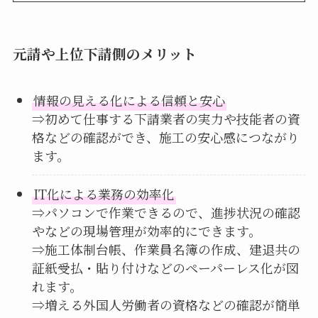
元請や上位下請側のメリット
情報の見える化による信頼と安心
⇒初めて仕事する下請業者の実力や技能者の資
格などの確認ができ、施工の安心感につながり
ます。
IT化による業務の効率化
⇒パソコンで作業できるので、進捗状況の確認
やなどの現場管理が効率的にできます。
⇒施工体制台帳、作業員名簿の作成、建退共の
証紙受払・貼り付けなどのペーパーレス化が図
れます。
⇒増える外国人労働者の資格などの確認が簡単