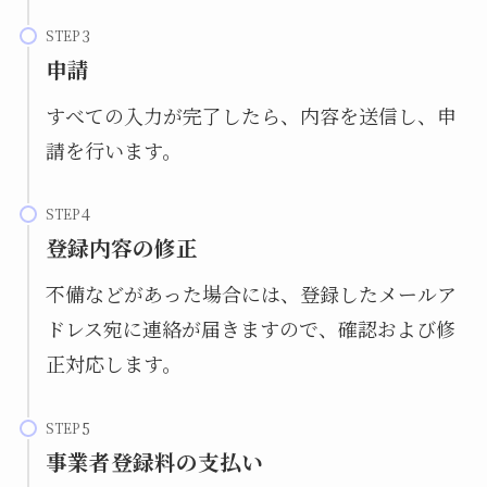
STEP
申請
すべての入力が完了したら、内容を送信し、申
請を行います。
STEP
登録内容の修正
不備などがあった場合には、登録したメールア
ドレス宛に連絡が届きますので、確認および修
正対応します。
STEP
事業者登録料の支払い