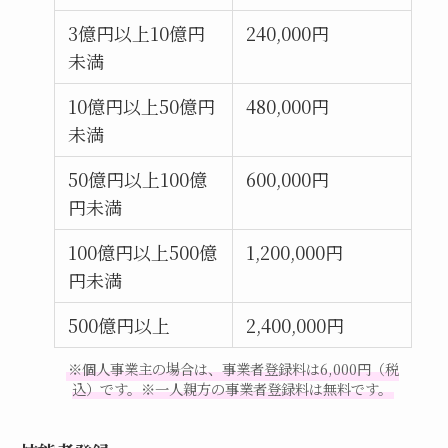
3億円以上10億円
240,000円
未満
10億円以上50億円
480,000円
未満
50億円以上100億
600,000円
円未満
100億円以上500億
1,200,000円
円未満
500億円以上
2,400,000円
※個人事業主の場合は、事業者登録料は6,000円（税
込）です。※一人親方の事業者登録料は無料です。