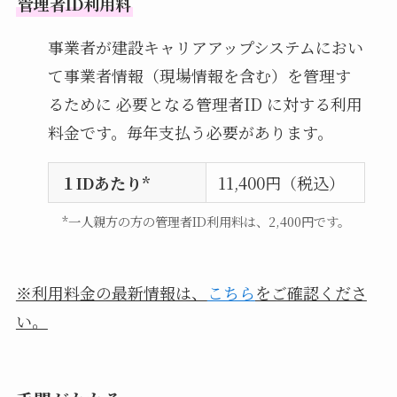
管理者ID利用料
事業者が建設キャリアアップシステムにおい
て事業者情報（現場情報を含む）を管理す
るために 必要となる管理者ID に対する利用
料金です。毎年支払う必要があります。
１IDあたり*
11,400円（税込）
*一人親方の方の管理者ID利用料は、2,400円です。
※利用料金の最新情報は、
こちら
をご確認くださ
い。