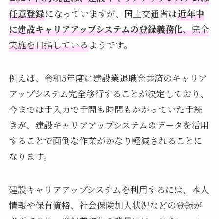
任意登録
になっていますが、国土交通省は
近年中
に建設キャリアアップシステムの登録義務化
、完全
実施を目指している
ようです。
例えば、令和5年度に建設業退職金共済のキャリア
アップシステム完全移行することが決定しており、
今までは手入力で手間も時間もかかっていた手続
きが、建設キャリアアップシステムのデータを活用
することで面倒な作業がかなり軽減されることに
なります。
建設キャリアアップシステムを利用するには、本人
情報や保有資格、社会保険加入状況などの登録が