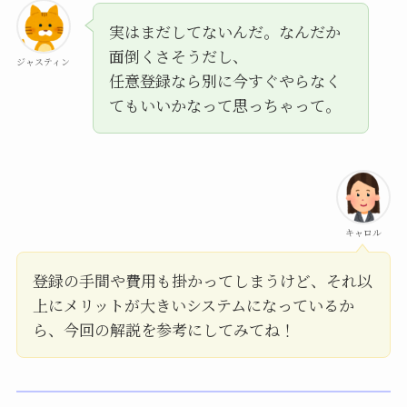
実はまだしてないんだ。なんだか
面倒くさそうだし、
ジャスティン
任意登録なら別に今すぐやらなく
てもいいかなって思っちゃって。
キャロル
登録の手間や費用も掛かってしまうけど、それ以
上にメリットが大きいシステムになっているか
ら、今回の解説を参考にしてみてね！