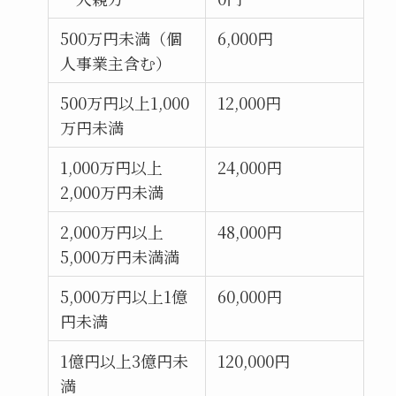
500万円未満（個
6,000円
人事業主含む）
500万円以上1,000
12,000円
万円未満
1,000万円以上
24,000円
2,000万円未満
2,000万円以上
48,000円
5,000万円未満満
5,000万円以上1億
60,000円
円未満
1億円以上3億円未
120,000円
満