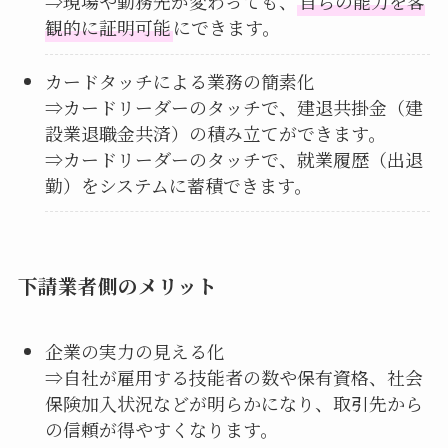
⇒現場や勤務先が変わっても、
自らの能力を客
観的に証明可能
にできます。
カードタッチによる業務の簡素化
⇒カードリーダーのタッチで、建退共掛金（建
設業退職金共済）の積み立てができます。
⇒カードリーダーのタッチで、就業履歴（出退
勤）をシステムに蓄積できます。
下請業者側のメリット
企業の実力の見える化
⇒自社が雇用する技能者の数や保有資格、社会
保険加入状況などが明らかになり、取引先から
の信頼が得やすくなります。