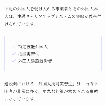
下記の外国人を受け入れる事業者とその外国人本
人は、建設キャリアアップシステムの登録が義務付
けられています。
特定技能外国人
技能実習生
外国人建設就労者
建設業における「外国人技能実習生」は、行方不
明者が非常に多く、早急な対策が求められる事態
になっています。