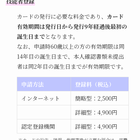
技能者登録
カードの発行に必要な料金であり、
カード
有効期間は発行日から発行9年経過後最初の
誕生日まで
となります。
なお、申請時60歳以上の方の有効期限は同
14年目の誕生日まで、本人確認書類未提出
者は同2年目の誕生日までが有効期限です。
申請方法
登録料（税込）
インターネット
簡略型：2,500円
詳細型：4,900円
認定登録機関
詳細型：4,900円