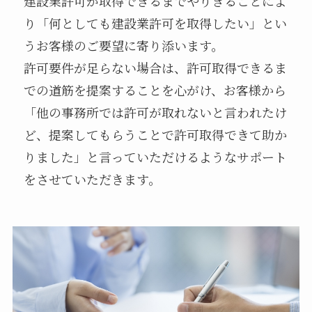
建設業許可が取得できるまでやりきることによ
り「何としても建設業許可を取得したい」とい
うお客様のご要望に寄り添います。
許可要件が足らない場合は、許可取得できるま
での道筋を提案することを心がけ、お客様から
「他の事務所では許可が取れないと言われたけ
ど、提案してもらうことで許可取得できて助か
りました」と言っていただけるようなサポート
をさせていただきます。