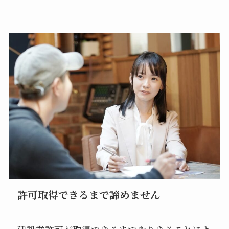
許可取得できるまで諦めません