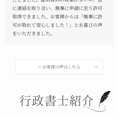
に連絡を取り合い、無事に申請に至り許可
取得できました。お客様からは「無事に許
可が取れて安心しました！」とお喜びの声
をいただきました。
>>お客様の声はこちら