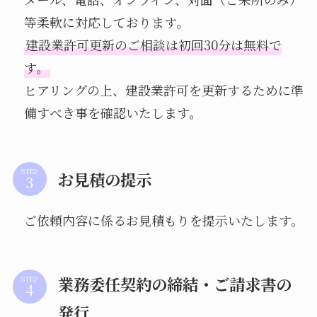
等柔軟に対応しております。
建設業許可更新のご相談は初回30分は無料で
す。
ヒアリングの上、建設業許可を更新するために準
備すべき事を確認いたします。
STEP
お見積の提示
ご依頼内容に係るお見積もりを提示いたします。
業務委任契約の締結・ご請求書の
STEP
発行