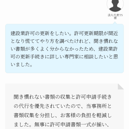
法人代表TS
様
建設業許可の更新をしたい。許可更新期限が間近
となり慌ててやり方を調べたけれど、聞き慣れな
い書類が多くよく分からなかったため、建設業許
可の更新手続きに詳しい専門家に相談したいと思
いました。
聞き慣れない書類の収集と許可申請手続き
の代行を優先されていたので、当事務所と
書類収集を分担し、お客様の負担を軽減し
ました。無事に許可申請書類一式が揃い、