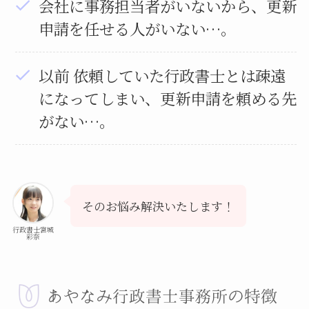
会社に事務担当者がいないから、更新
申請を任せる人がいない…。
以前 依頼していた行政書士とは疎遠
になってしまい、更新申請を頼める先
がない…。
そのお悩み解決いたします！
行政書士宮城
彩奈