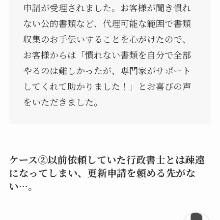
申請が受理されました。お客様が聞き慣れ
ない公的書類など、代理可能な範囲で書類
収集のお手伝いすることを心がけたので、
お客様からは「慣れない書類を自分で全部
やるのは難しかったが、専門家がサポート
してくれて助かりました！」とお喜びの声
をいただきました。
ケース②以前依頼していた行政書士とは疎遠
になってしまい、更新申請を頼める先がな
い…。