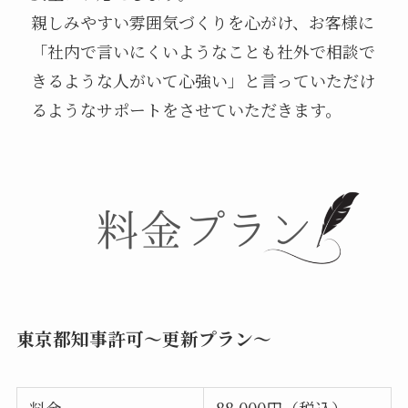
親しみやすい雰囲気づくりを心がけ、お客様に
「社内で言いにくいようなことも社外で相談で
きるような人がいて心強い」と言っていただけ
るようなサポートをさせていただきます。
東京都知事許可～更新プラン～
料金
88,000円（税込）