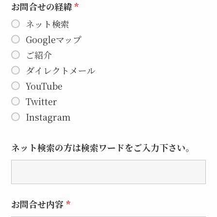
お問合せの経緯
*
ネット検索
Googleマップ
ご紹介
ダイレクトメール
YouTube
Twitter
Instagram
ネット検索の方は検索ワードをご入力下さい。
お問合せ内容
*