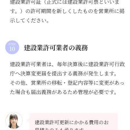
建設業許可証（正式には建設業許可票といいま
す。）の許可期間を新しくしたものを営業所に掲
示してください。
STEP
建設業許可業者の義務
建設業許可業者は、毎年決算後に建設業許可行政
庁へ決算変更届を提出する義務が発生します。
その他、営業所の移転・登記内容等に変更があっ
た場合も届出義務があるため管理が必要です。
建設業許可更新にかかる費用のお
見積りのみも承ります。