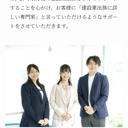
することを心がけ、お客様に「建設業法務に詳
しい専門家」と言っていただけるようなサポー
トをさせていただきます。