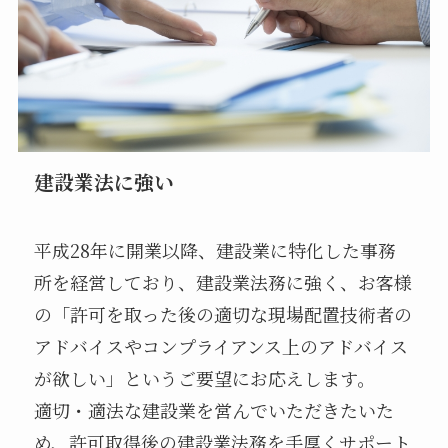
建設業法に強い
平成28年に開業以降、建設業に特化した事務
所を経営しており、建設業法務に強く、お客様
の「許可を取った後の適切な現場配置技術者の
アドバイスやコンプライアンス上のアドバイス
が欲しい」というご要望にお応えします。
適切・適法な建設業を営んでいただきたいた
め、許可取得後の建設業法務を手厚くサポート