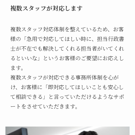
複数スタッフが対応します
複数スタッフ対応体制を整えているため、お客
様の「急用で対応してほしい時に、担当行政書
士が不在でも解決してくれる担当者がいてくれ
るといいな」というお客様のご要望にお応えし
ます。
複数スタッフが対応できる事務所体制を心が
け、お客様に「即対応してほしいことも安心し
て相談できる」と言っていただけるようなサポ
ートをさせていただきます。