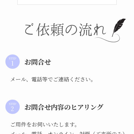
STEP
お問合せ
メール、電話等でご連絡ください。
STEP
お問合せ内容のヒアリング
ご用件をお伺いいたします。
メール、電話、オンライン、対面（ご来所のみ）