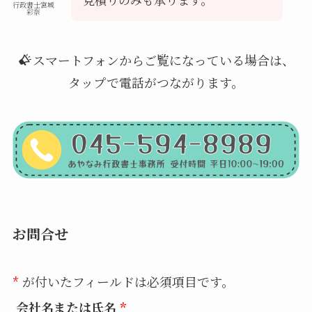
行政書士宮城
彩奈
スマートフォンからご覧になっている場合は、
タップで電話がつながります。
お問合せ
*
が付いたフィールドは必須項目です。
会社名または氏名
*