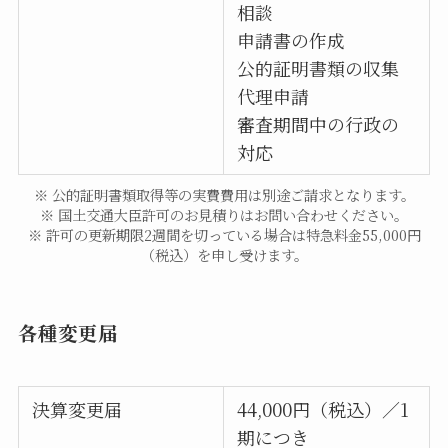
相談
申請書の作成
公的証明書類の収集
代理申請
審査期間中の行政の
対応
※ 公的証明書類取得等の実費費用は別途ご請求となります。
※ 国土交通大臣許可のお見積りはお問い合わせください。
※ 許可の更新期限2週間を切っている場合は特急料金55,000円
（税込）を申し受けます。
各種変更届
決算変更届
44,000円（税込）／1
期につき