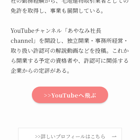
社の勤務経験から、宅地建物取引業者としての
免許を取得し、事業も展開している。
YouTubeチャンネル「あやなみ社長
channel」を開設し、独立開業・事務所経営・
取り扱い許認可の解説動画などを投稿。これか
ら開業する予定の資格者や、許認可に関係する
企業からの定評がある。
>>YouTubeへ飛ぶ
>>詳しいプロフィールはこちら