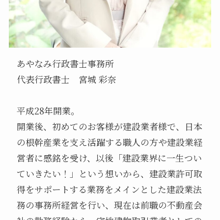
あやなみ行政書士事務所
代表行政書士 宮城 彩奈
平成28年開業。
開業後、初めてのお客様が建設業者様で、日本
の根幹産業を支え活躍する職人の方や建設業経
営者に感銘を受け、以後「建設業界に一生つい
ていきたい！」という想いから、建設業許可取
得をサポートする業務をメインとした建設業法
務の事務所経営を行い、現在は前職の不動産会