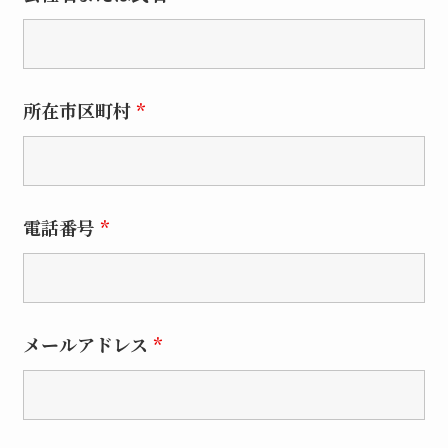
所在市区町村
*
電話番号
*
メールアドレス
*