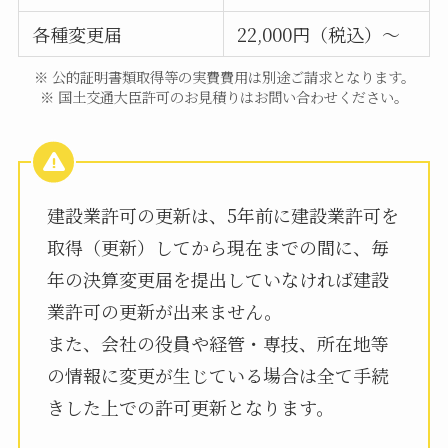
各種変更届
22,000円（税込）～
※ 公的証明書類取得等の実費費用は別途ご請求となります。
※ 国土交通大臣許可のお見積りはお問い合わせください。
建設業許可の更新は、5年前に建設業許可を
取得（更新）してから現在までの間に、毎
年の決算変更届を提出していなければ建設
業許可の更新が出来ません。
また、会社の役員や経管・専技、所在地等
の情報に変更が生じている場合は全て手続
きした上での許可更新となります。