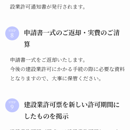
設業許可通知書が発行されます。
申請書一式のご返却・実費のご清
STEP
算
申請書一式をご返却いたします。
今後の建設業許可にかかる手続の際に必要な資料
となりますので、大事に保管ください。
建設業許可票を新しい許可期間に
STEP
したものを掲示