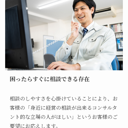
困ったらすぐに相談できる存在
相談のしやすさを心掛けていることにより、お
客様の「身近に経営の相談が出来るコンサルタ
ント的な立場の人がほしい」というお客様のご
要望にお応えします。