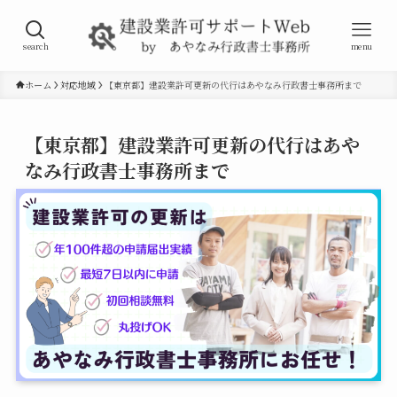
search
menu
ホーム
対応地域
【東京都】建設業許可更新の代行はあやなみ行政書士事務所まで
【東京都】建設業許可更新の代行はあや
なみ行政書士事務所まで