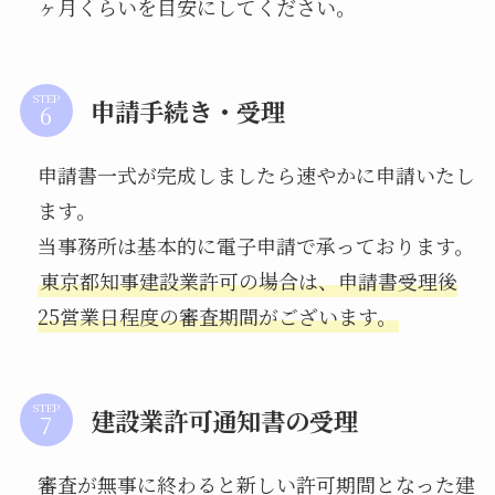
ヶ月くらいを目安にしてください。
STEP
申請手続き・受理
申請書一式が完成しましたら速やかに申請いたし
ます。
当事務所は基本的に電子申請で承っております。
東京都知事建設業許可の場合は、申請書受理後
25営業日程度の審査期間がございます。
STEP
建設業許可通知書の受理
審査が無事に終わると新しい許可期間となった建