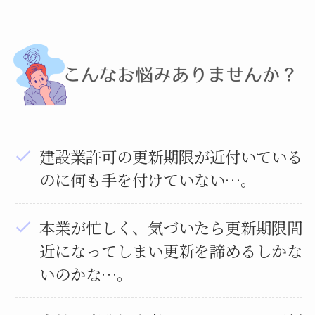
建設業許可の更新期限が近付いている
のに何も手を付けていない…。
本業が忙しく、気づいたら更新期限間
近になってしまい更新を諦めるしかな
いのかな…。