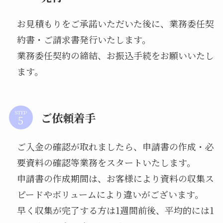
お見積もりをご承諾いただいた後に、業務委任契
約書・ご請求書発行いたします。
業務委任契約の締結、お振込手続をお願いいたし
ます。
STEP
ご依頼着手
ご入金の確認が取れましたら、申請書の作成・必
要資料の確認等業務をスタートいたします。
申請書の作成期間は、お客様により資料の収集ス
ピードやボリュームにより違いがございます。
早く収集が完了する方は1週間前後、平均的には1