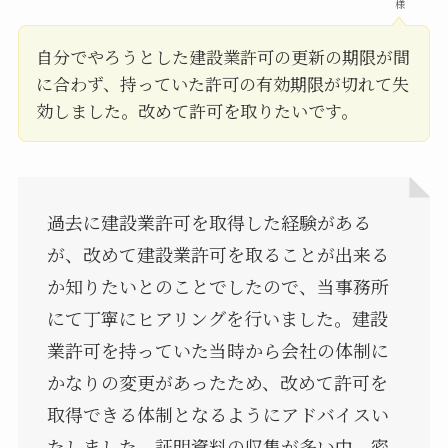
様
自分でやろうとした建設業許可の更新の期限が間
に合わず、持っていた許可の有効期限が切れて失
効しました。改めて許可を取りたいです。
過去に建設業許可を取得した経験がある
が、改めて建設業許可を取ることが出来る
か知りたいとのことでしたので、当事務所
にて丁寧にヒアリングを行いました。建設
業許可を持っていた当時から会社の体制に
かなりの変更があったため、改めて許可を
取得できる体制となるようにアドバイスい
たしました。証明資料の収集が多い中、密