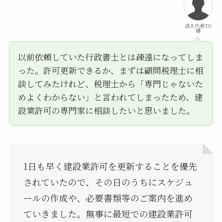
法人代表TG
様
以前依頼していた行政書士とは疎遠になってしま
った。許可更新できるか、まずは顧問税理士に相
談してみたけれど、税理士から「専門じゃないた
めよくわからない」と言われてしまったため、建
設業許可の専門家に相談したいと思いました。
1日も早く建設業許可を更新することを優先
されていたので、その日のうちにスケジュ
ールの作成や、必要書類等のご案内を進め
ていきました。無事に最短での建設業許可