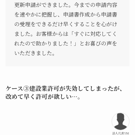
更新申請ができました。今までの申請内容
を速やかに把握し、申請書作成から申請書
の受理をできるだけ早くすることを心がけ
ました。お客様からは「すぐに対応してく
れたので助かりました！」とお喜びの声を
いただきました。
ケース③建設業許可が失効してしまったが、
改めて早く許可が欲しい…。
法人代表YM