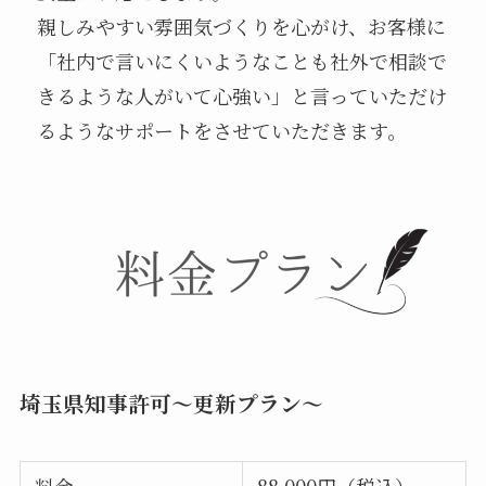
親しみやすい雰囲気づくりを心がけ、お客様に
「社内で言いにくいようなことも社外で相談で
きるような人がいて心強い」と言っていただけ
るようなサポートをさせていただきます。
埼玉県知事許可～更新プラン～
料金
88,000円（税込）