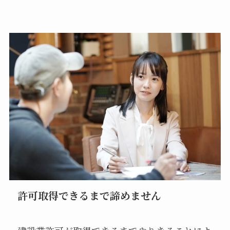
許可取得できるまで諦めません