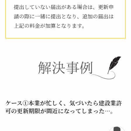
提出していない届出がある場合は、更新申
請の際に一緒に提出となり、追加の届出は
上記の料金が加算となります。
ケース①本業が忙しく、気づいたら建設業許
可の更新期限が間近になってしまった…。