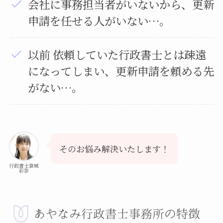
会社に事務担当者がいないから、更新
申請を任せる人がいない…。
以前 依頼していた行政書士とは疎遠
になってしまい、更新申請を頼める先
がない…。
そのお悩み解決いたします！
行政書士宮城
彩奈