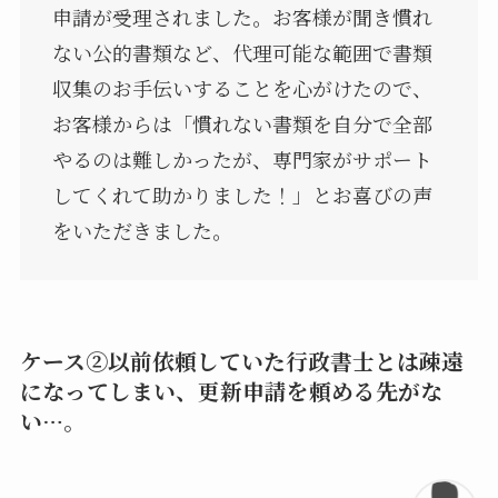
申請が受理されました。お客様が聞き慣れ
ない公的書類など、代理可能な範囲で書類
収集のお手伝いすることを心がけたので、
お客様からは「慣れない書類を自分で全部
やるのは難しかったが、専門家がサポート
してくれて助かりました！」とお喜びの声
をいただきました。
ケース②以前依頼していた行政書士とは疎遠
になってしまい、更新申請を頼める先がな
い…。