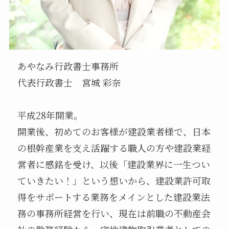
あやなみ行政書士事務所
代表行政書士 宮城 彩奈
平成28年開業。
開業後、初めてのお客様が建設業者様で、日本
の根幹産業を支え活躍する職人の方や建設業経
営者に感銘を受け、以後「建設業界に一生つい
ていきたい！」という想いから、建設業許可取
得をサポートする業務をメインとした建設業法
務の事務所経営を行い、現在は前職の不動産会