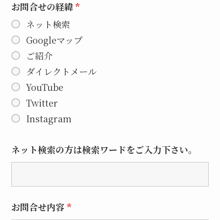
お問合せの経緯
*
ネット検索
Googleマップ
ご紹介
ダイレクトメール
YouTube
Twitter
Instagram
ネット検索の方は検索ワードをご入力下さい。
お問合せ内容
*