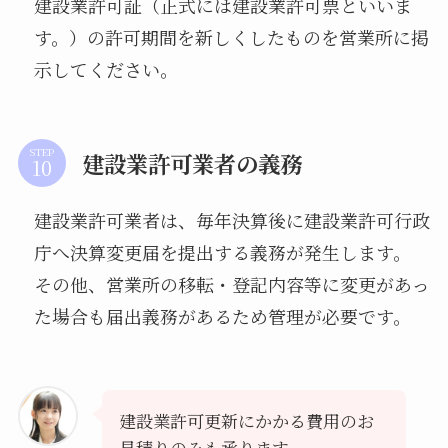
建設業許可証（正式には建設業許可票といいま
す。）の許可期間を新しくしたものを営業所に掲
示してください。
STEP
建設業許可業者の義務
建設業許可業者は、毎年決算後に建設業許可行政
庁へ決算変更届を提出する義務が発生します。
その他、営業所の移転・登記内容等に変更があっ
た場合も届出義務があるため管理が必要です。
建設業許可更新にかかる費用のお
見積りのみも承ります。