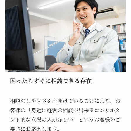
困ったらすぐに相談できる存在
相談のしやすさを心掛けていることにより、お
客様の「身近に経営の相談が出来るコンサルタ
ント的な立場の人がほしい」というお客様のご
要望にお応えします。