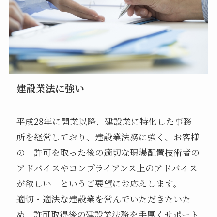
建設業法に強い
平成28年に開業以降、建設業に特化した事務
所を経営しており、建設業法務に強く、お客様
の「許可を取った後の適切な現場配置技術者の
アドバイスやコンプライアンス上のアドバイス
が欲しい」というご要望にお応えします。
適切・適法な建設業を営んでいただきたいた
め、許可取得後の建設業法務を手厚くサポート