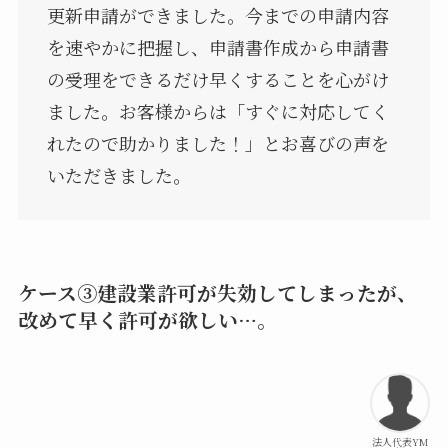
更新申請ができました。今までの申請内容
を速やかに把握し、申請書作成から申請書
の受理をできるだけ早くすることを心がけ
ました。お客様からは「すぐに対応してく
れたので助かりました！」とお喜びの声を
いただきました。
ケース③建設業許可が失効してしまったが、
改めて早く許可が欲しい…。
法人代表YM