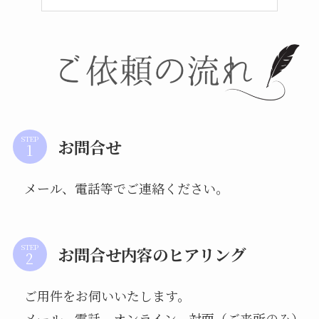
STEP
お問合せ
メール、電話等でご連絡ください。
STEP
お問合せ内容のヒアリング
ご用件をお伺いいたします。
メール、電話、オンライン、対面（ご来所のみ）