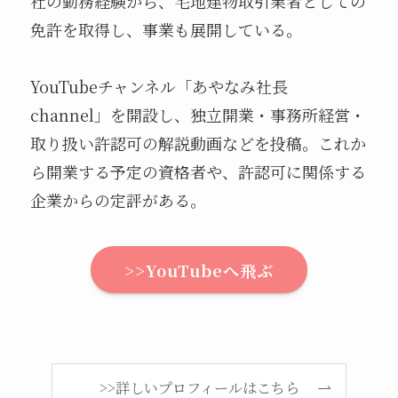
社の勤務経験から、宅地建物取引業者としての
免許を取得し、事業も展開している。
YouTubeチャンネル「あやなみ社長
channel」を開設し、独立開業・事務所経営・
取り扱い許認可の解説動画などを投稿。これか
ら開業する予定の資格者や、許認可に関係する
企業からの定評がある。
>>YouTubeへ飛ぶ
>>詳しいプロフィールはこちら