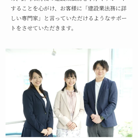
することを心がけ、お客様に「建設業法務に詳
しい専門家」と言っていただけるようなサポー
トをさせていただきます。