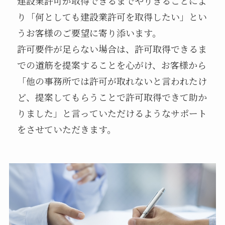
建設業許可が取得できるまでやりきることによ
り「何としても建設業許可を取得したい」とい
うお客様のご要望に寄り添います。
許可要件が足らない場合は、許可取得できるま
での道筋を提案することを心がけ、お客様から
「他の事務所では許可が取れないと言われたけ
ど、提案してもらうことで許可取得できて助か
りました」と言っていただけるようなサポート
をさせていただきます。