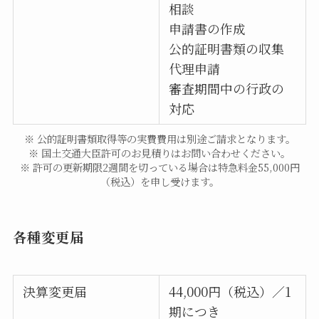
相談
申請書の作成
公的証明書類の収集
代理申請
審査期間中の行政の
対応
※ 公的証明書類取得等の実費費用は別途ご請求となります。
※ 国土交通大臣許可のお見積りはお問い合わせください。
※ 許可の更新期限2週間を切っている場合は特急料金55,000円
（税込）を申し受けます。
各種変更届
決算変更届
44,000円（税込）／1
期につき