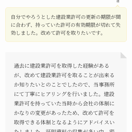
様
自分でやろうとした建設業許可の更新の期限が間
に合わず、持っていた許可の有効期限が切れて失
効しました。改めて許可を取りたいです。
過去に建設業許可を取得した経験がある
が、改めて建設業許可を取ることが出来る
か知りたいとのことでしたので、当事務所
にて丁寧にヒアリングを行いました。建設
業許可を持っていた当時から会社の体制に
かなりの変更があったため、改めて許可を
取得できる体制となるようにアドバイスい
たしました。証明資料の収集が多い中、密