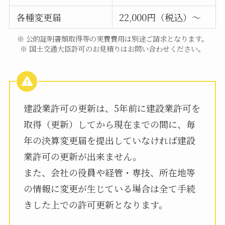
各種変更届
22,000円（税込）～
※ 公的証明書類取得等の実費費用は別途ご請求となります。
※ 国土交通大臣許可のお見積りはお問い合わせください。
建設業許可の更新は、5年前に建設業許可を
取得（更新）してから現在までの間に、毎
年の決算変更届を提出していなければ建設
業許可の更新が出来ません。
また、会社の役員や経管・専技、所在地等
の情報に変更が生じている場合は全て手続
きした上での許可更新となります。