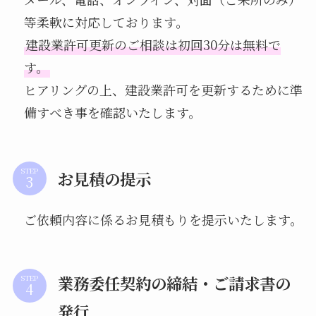
等柔軟に対応しております。
建設業許可更新のご相談は初回30分は無料で
す。
ヒアリングの上、建設業許可を更新するために準
備すべき事を確認いたします。
STEP
お見積の提示
ご依頼内容に係るお見積もりを提示いたします。
業務委任契約の締結・ご請求書の
STEP
発行