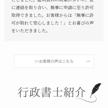
に連絡を取り合い、無事に申請に至り許可
取得できました。お客様からは「無事に許
可が取れて安心しました！」とお喜びの声
をいただきました。
>>お客様の声はこちら