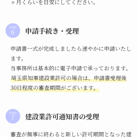
ヶ月くらいを目安にしてください。
STEP
申請手続き・受理
申請書一式が完成しましたら速やかに申請いたし
ます。
当事務所は基本的に電子申請で承っております。
埼玉県知事建設業許可の場合は、申請書受理後
30日程度の審査期間がございます。
STEP
建設業許可通知書の受理
審査が無事に終わると新しい許可期間となった建