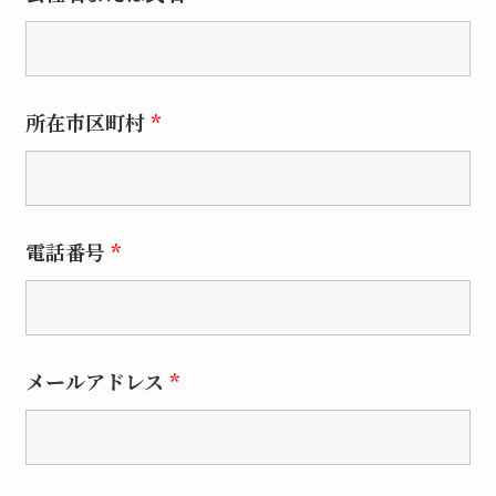
所在市区町村
*
電話番号
*
メールアドレス
*