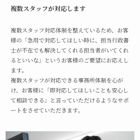
複数スタッフが対応します
複数スタッフ対応体制を整えているため、お客
様の「急用で対応してほしい時に、担当行政書
士が不在でも解決してくれる担当者がいてくれ
るといいな」というお客様のご要望にお応えし
ます。
複数スタッフが対応できる事務所体制を心が
け、お客様に「即対応してほしいことも安心し
て相談できる」と言っていただけるようなサポ
ートをさせていただきます。