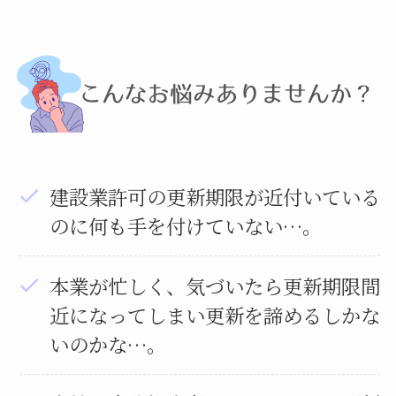
建設業許可の更新期限が近付いている
のに何も手を付けていない…。
本業が忙しく、気づいたら更新期限間
近になってしまい更新を諦めるしかな
いのかな…。