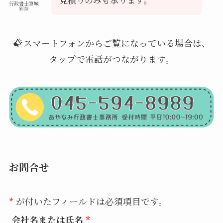
行政書士宮城
彩奈
スマートフォンからご覧になっている場合は、
タップで電話がつながります。
お問合せ
*
が付いたフィールドは必須項目です。
会社名または氏名
*