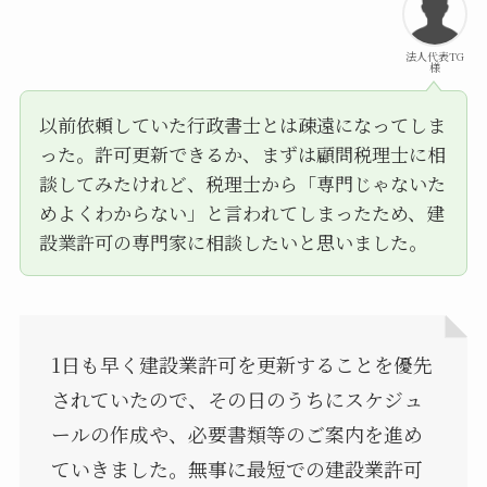
法人代表TG
様
以前依頼していた行政書士とは疎遠になってしま
った。許可更新できるか、まずは顧問税理士に相
談してみたけれど、税理士から「専門じゃないた
めよくわからない」と言われてしまったため、建
設業許可の専門家に相談したいと思いました。
1日も早く建設業許可を更新することを優先
されていたので、その日のうちにスケジュ
ールの作成や、必要書類等のご案内を進め
ていきました。無事に最短での建設業許可