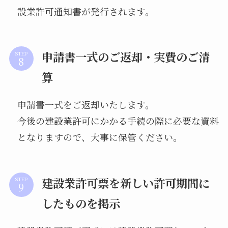
設業許可通知書が発行されます。
申請書一式のご返却・実費のご清
STEP
算
申請書一式をご返却いたします。
今後の建設業許可にかかる手続の際に必要な資料
となりますので、大事に保管ください。
建設業許可票を新しい許可期間に
STEP
したものを掲示