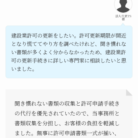
法人代表TS
様
建設業許可の更新をしたい。許可更新期限が間近
となり慌ててやり方を調べたけれど、聞き慣れな
い書類が多くよく分からなかったため、建設業許
可の更新手続きに詳しい専門家に相談したいと思
いました。
聞き慣れない書類の収集と許可申請手続き
の代行を優先されていたので、当事務所と
書類収集を分担し、お客様の負担を軽減し
ました。無事に許可申請書類一式が揃い、