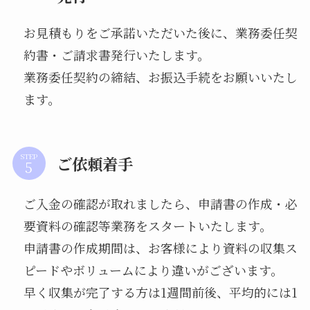
お見積もりをご承諾いただいた後に、業務委任契
約書・ご請求書発行いたします。
業務委任契約の締結、お振込手続をお願いいたし
ます。
STEP
ご依頼着手
ご入金の確認が取れましたら、申請書の作成・必
要資料の確認等業務をスタートいたします。
申請書の作成期間は、お客様により資料の収集ス
ピードやボリュームにより違いがございます。
早く収集が完了する方は1週間前後、平均的には1