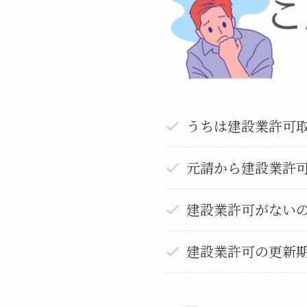
うちは建設業許可
元請から建設業許
建設業許可がないの
建設業許可の更新