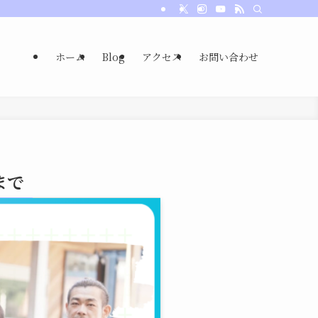
ホーム
Blog
アクセス
お問い合わせ
まで