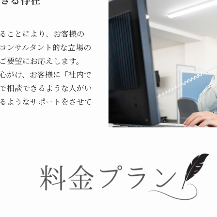
ることにより、お客様の
コンサルタント的な立場の
ご要望にお応えします。
心がけ、お客様に「社内で
で相談できるような人がい
るようなサポートをさせて