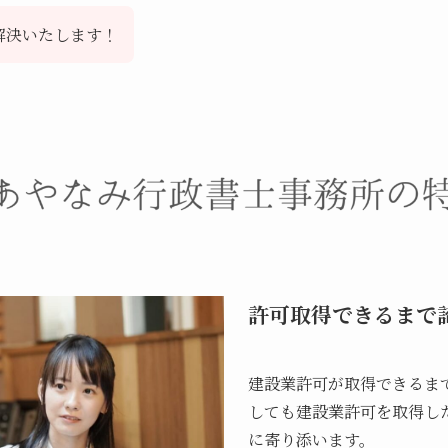
解決いたします！
許可取得できるまで
建設業許可が取得できるま
しても建設業許可を取得し
に寄り添います。