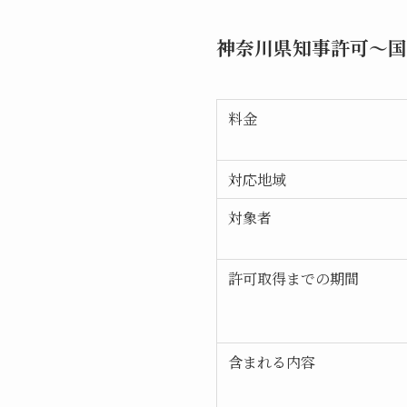
神奈川県知事許可～国
料金
対応地域
対象者
許可取得までの期間
含まれる内容