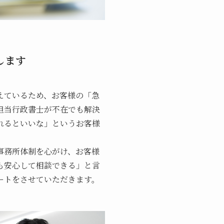
します
えているため、お客様の「急
担当行政書士が不在でも解決
れるといいな」というお客様
事務所体制を心がけ、お客様
も安心して相談できる」と言
ートをさせていただきます。