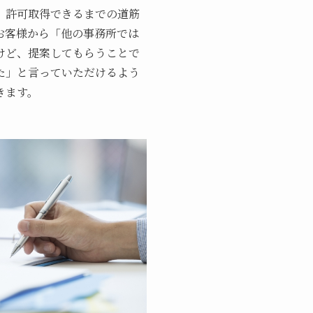
、許可取得できるまでの道筋
お客様から「他の事務所では
けど、提案してもらうことで
た」と言っていただけるよう
きます。