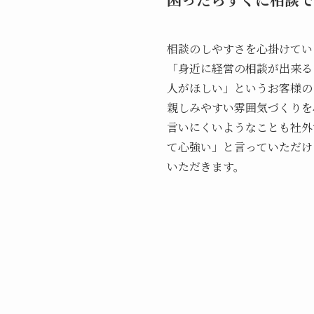
相談のしやすさを心掛けてい
「身近に経営の相談が出来る
人がほしい」というお客様の
親しみやすい雰囲気づくりを
言いにくいようなことも社外
て心強い」と言っていただけ
いただきます。