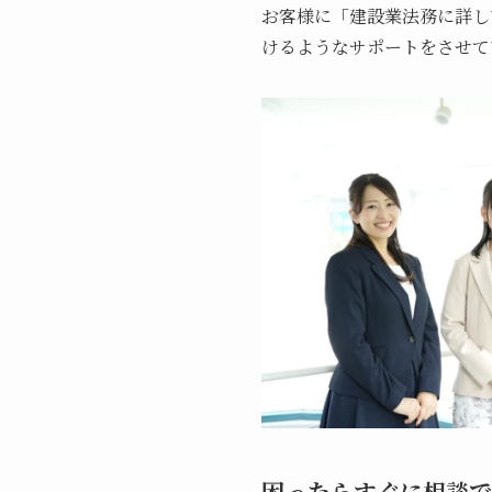
お客様に「建設業法務に詳し
けるようなサポートをさせて
困ったらすぐに相談で