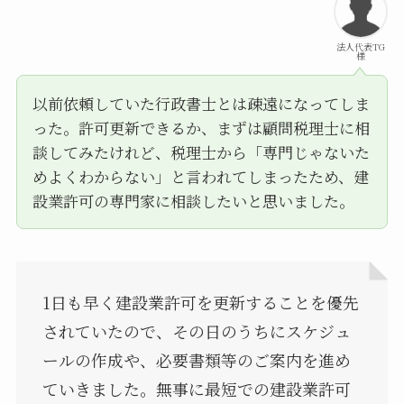
法人代表TG
様
以前依頼していた行政書士とは疎遠になってしま
った。許可更新できるか、まずは顧問税理士に相
談してみたけれど、税理士から「専門じゃないた
めよくわからない」と言われてしまったため、建
設業許可の専門家に相談したいと思いました。
1日も早く建設業許可を更新することを優先
されていたので、その日のうちにスケジュ
ールの作成や、必要書類等のご案内を進め
ていきました。無事に最短での建設業許可