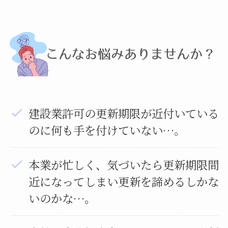
建設業許可の更新期限が近付いている
のに何も手を付けていない…。
本業が忙しく、気づいたら更新期限間
近になってしまい更新を諦めるしかな
いのかな…。