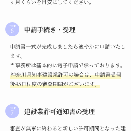
ヶ月くらいを目安にしてください。
STEP
申請手続き・受理
申請書一式が完成しましたら速やかに申請いたし
ます。
当事務所は基本的に電子申請で承っております。
神奈川県知事建設業許可の場合は、申請書受理
後45日程度の審査期間がございます。
STEP
建設業許可通知書の受理
審査が無事に終わると新しい許可期間となった建