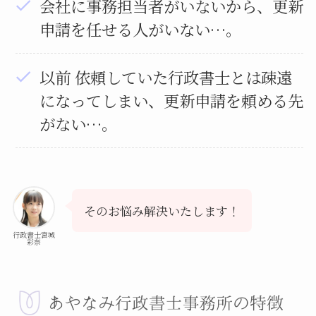
会社に事務担当者がいないから、更新
申請を任せる人がいない…。
以前 依頼していた行政書士とは疎遠
になってしまい、更新申請を頼める先
がない…。
そのお悩み解決いたします！
行政書士宮城
彩奈