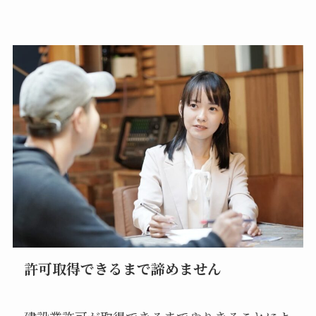
許可取得できるまで諦めません