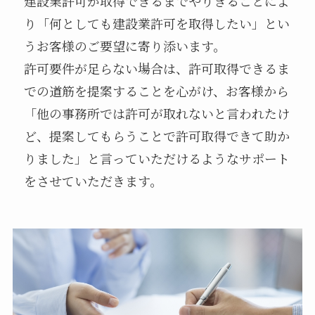
建設業許可が取得できるまでやりきることによ
り「何としても建設業許可を取得したい」とい
うお客様のご要望に寄り添います。
許可要件が足らない場合は、許可取得できるま
での道筋を提案することを心がけ、お客様から
「他の事務所では許可が取れないと言われたけ
ど、提案してもらうことで許可取得できて助か
りました」と言っていただけるようなサポート
をさせていただきます。