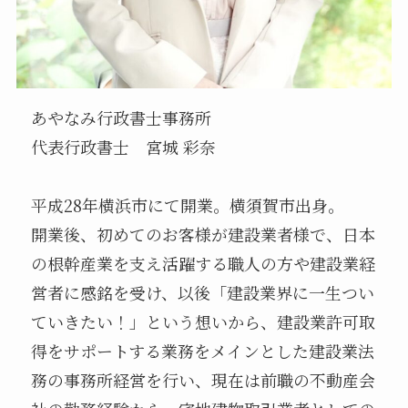
あやなみ行政書士事務所
代表行政書士 宮城 彩奈
平成28年横浜市にて開業。横須賀市出身。
開業後、初めてのお客様が建設業者様で、日本
の根幹産業を支え活躍する職人の方や建設業経
営者に感銘を受け、以後「建設業界に一生つい
ていきたい！」という想いから、建設業許可取
得をサポートする業務をメインとした建設業法
務の事務所経営を行い、現在は前職の不動産会