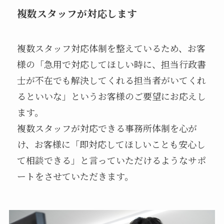
複数スタッフが対応します
複数スタッフ対応体制を整えているため、お客
様の「急用で対応してほしい時に、担当行政書
士が不在でも解決してくれる担当者がいてくれ
るといいな」というお客様のご要望にお応えし
ます。
複数スタッフが対応できる事務所体制を心が
け、お客様に「即対応してほしいことも安心し
て相談できる」と言っていただけるようなサポ
ートをさせていただきます。