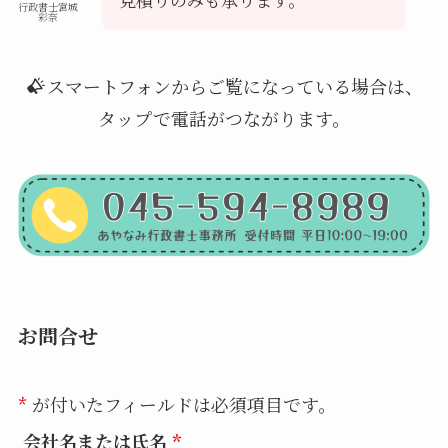
行政書士宮城
彩奈
スマートフォンからご覧になっている場合は、
タップで電話がつながります。
お問合せ
*
が付いたフィールドは必須項目です。
会社名または氏名
*