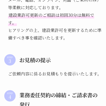
等柔軟に対応しております。
建設業許可更新のご相談は初回30分は無料で
す。
ヒアリングの上、建設業許可を更新するために準
備すべき事を確認いたします。
STEP
お見積の提示
ご依頼内容に係るお見積もりを提示いたします。
業務委任契約の締結・ご請求書の
STEP
発行