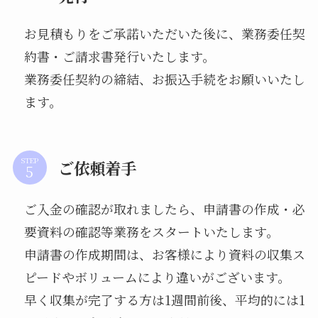
お見積もりをご承諾いただいた後に、業務委任契
約書・ご請求書発行いたします。
業務委任契約の締結、お振込手続をお願いいたし
ます。
STEP
ご依頼着手
ご入金の確認が取れましたら、申請書の作成・必
要資料の確認等業務をスタートいたします。
申請書の作成期間は、お客様により資料の収集ス
ピードやボリュームにより違いがございます。
早く収集が完了する方は1週間前後、平均的には1