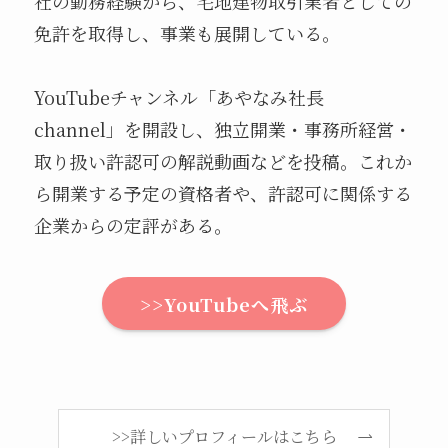
社の勤務経験から、宅地建物取引業者としての
免許を取得し、事業も展開している。
YouTubeチャンネル「あやなみ社長
channel」を開設し、独立開業・事務所経営・
取り扱い許認可の解説動画などを投稿。これか
ら開業する予定の資格者や、許認可に関係する
企業からの定評がある。
>>YouTubeへ飛ぶ
>>詳しいプロフィールはこちら