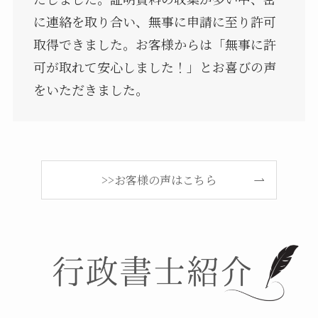
に連絡を取り合い、無事に申請に至り許可
取得できました。お客様からは「無事に許
可が取れて安心しました！」とお喜びの声
をいただきました。
>>お客様の声はこちら