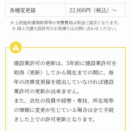
各種変更届
22,000円（税込）～
※ 公的証明書類取得等の実費費用は別途ご請求となります。
※ 国土交通大臣許可のお見積りはお問い合わせください。
建設業許可の更新は、5年前に建設業許可を
取得（更新）してから現在までの間に、毎
年の決算変更届を提出していなければ建設
業許可の更新が出来ません。
また、会社の役員や経管・専技、所在地等
の情報に変更が生じている場合は全て手続
きした上での許可更新となります。