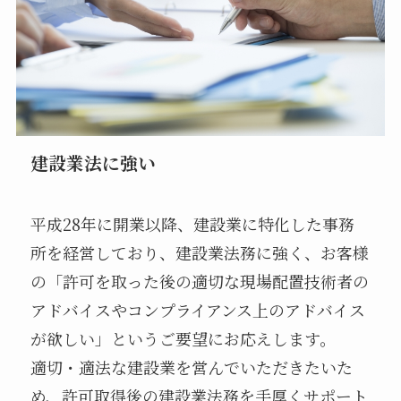
建設業法に強い
平成28年に開業以降、建設業に特化した事務
所を経営しており、建設業法務に強く、お客様
の「許可を取った後の適切な現場配置技術者の
アドバイスやコンプライアンス上のアドバイス
が欲しい」というご要望にお応えします。
適切・適法な建設業を営んでいただきたいた
め、許可取得後の建設業法務を手厚くサポート