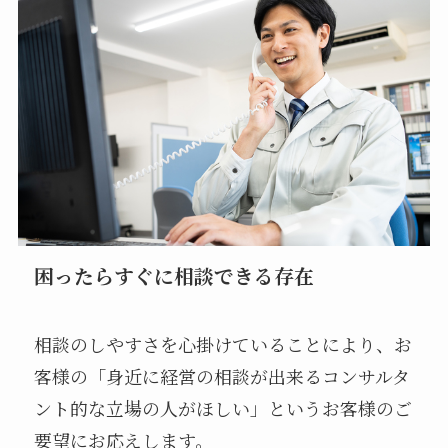
困ったらすぐに相談できる存在
相談のしやすさを心掛けていることにより、お
客様の「身近に経営の相談が出来るコンサルタ
ント的な立場の人がほしい」というお客様のご
要望にお応えします。