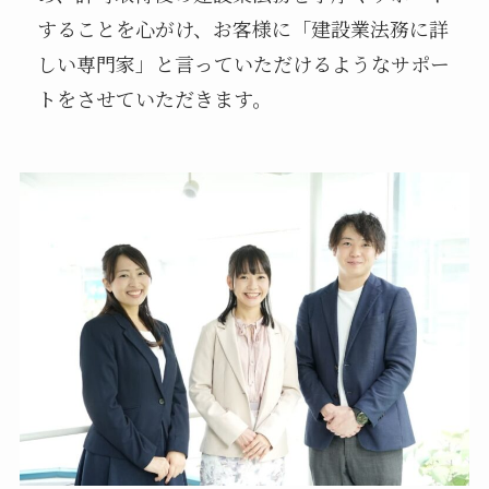
することを心がけ、お客様に「建設業法務に詳
しい専門家」と言っていただけるようなサポー
トをさせていただきます。