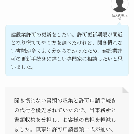
法人代表TS
様
建設業許可の更新をしたい。許可更新期限が間近
となり慌ててやり方を調べたけれど、聞き慣れな
い書類が多くよく分からなかったため、建設業許
可の更新手続きに詳しい専門家に相談したいと思
いました。
聞き慣れない書類の収集と許可申請手続き
の代行を優先されていたので、当事務所と
書類収集を分担し、お客様の負担を軽減し
ました。無事に許可申請書類一式が揃い、