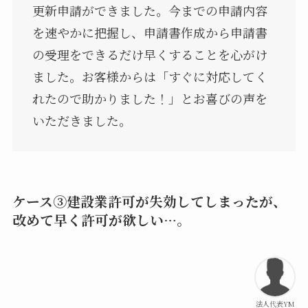
更新申請ができました。今までの申請内容
を速やかに把握し、申請書作成から申請書
の受理をできるだけ早くすることを心がけ
ました。お客様からは「すぐに対応してく
れたので助かりました！」とお喜びの声を
いただきました。
ケース③建設業許可が失効してしまったが、
改めて早く許可が欲しい…。
法人代表YM