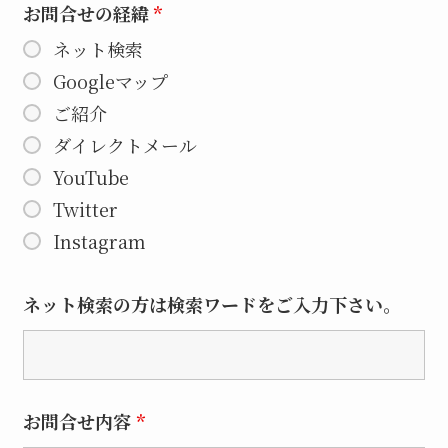
お問合せの経緯
*
ネット検索
Googleマップ
ご紹介
ダイレクトメール
YouTube
Twitter
Instagram
ネット検索の方は検索ワードをご入力下さい。
お問合せ内容
*