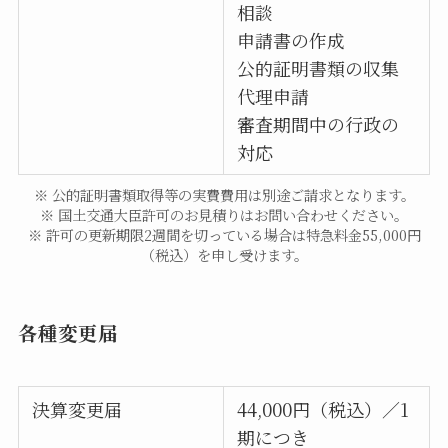
相談
申請書の作成
公的証明書類の収集
代理申請
審査期間中の行政の
対応
※ 公的証明書類取得等の実費費用は別途ご請求となります。
※ 国土交通大臣許可のお見積りはお問い合わせください。
※ 許可の更新期限2週間を切っている場合は特急料金55,000円
（税込）を申し受けます。
各種変更届
決算変更届
44,000円（税込）／1
期につき