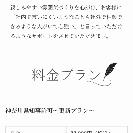
親しみやすい雰囲気づくりを心がけ、お客様に
「社内で言いにくいようなことも社外で相談で
きるような人がいて心強い」と言っていただけ
るようなサポートをさせていただきます。
神奈川県知事許可～更新プラン～
料金
88,000円（税込）