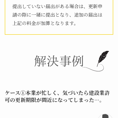
提出していない届出がある場合は、更新申
請の際に一緒に提出となり、追加の届出は
上記の料金が加算となります。
ケース①本業が忙しく、気づいたら建設業許
可の更新期限が間近になってしまった…。