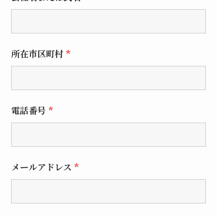
所在市区町村
*
電話番号
*
メールアドレス
*