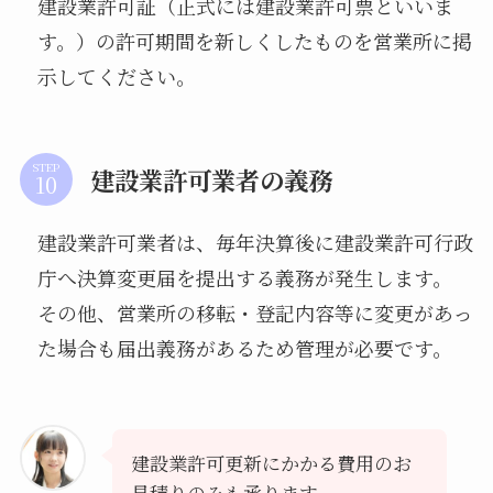
建設業許可証（正式には建設業許可票といいま
す。）の許可期間を新しくしたものを営業所に掲
示してください。
STEP
建設業許可業者の義務
建設業許可業者は、毎年決算後に建設業許可行政
庁へ決算変更届を提出する義務が発生します。
その他、営業所の移転・登記内容等に変更があっ
た場合も届出義務があるため管理が必要です。
建設業許可更新にかかる費用のお
見積りのみも承ります。