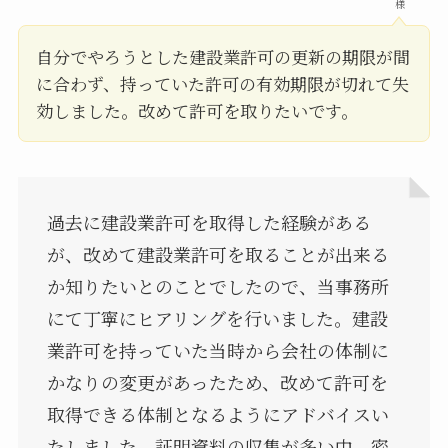
様
自分でやろうとした建設業許可の更新の期限が間
に合わず、持っていた許可の有効期限が切れて失
効しました。改めて許可を取りたいです。
過去に建設業許可を取得した経験がある
が、改めて建設業許可を取ることが出来る
か知りたいとのことでしたので、当事務所
にて丁寧にヒアリングを行いました。建設
業許可を持っていた当時から会社の体制に
かなりの変更があったため、改めて許可を
取得できる体制となるようにアドバイスい
たしました。証明資料の収集が多い中、密