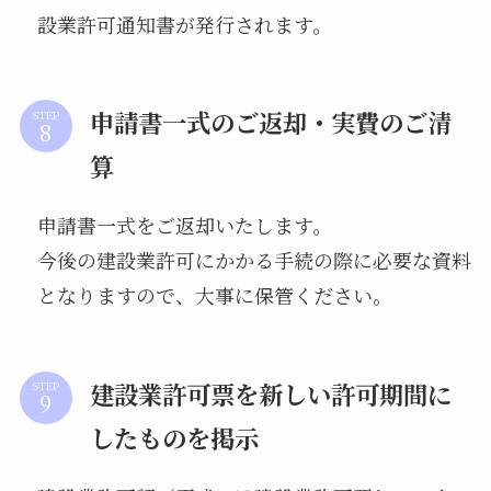
設業許可通知書が発行されます。
申請書一式のご返却・実費のご清
STEP
算
申請書一式をご返却いたします。
今後の建設業許可にかかる手続の際に必要な資料
となりますので、大事に保管ください。
建設業許可票を新しい許可期間に
STEP
したものを掲示