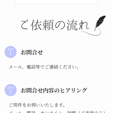
STEP
お問合せ
メール、電話等でご連絡ください。
STEP
お問合せ内容のヒアリング
ご用件をお伺いいたします。
メール、電話、オンライン、対面（ご来所のみ）