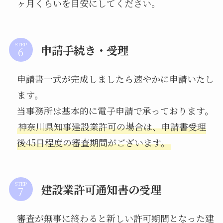
ヶ月くらいを目安にしてください。
STEP
申請手続き・受理
申請書一式が完成しましたら速やかに申請いたし
ます。
当事務所は基本的に電子申請で承っております。
神奈川県知事建設業許可の場合は、申請書受理
後45日程度の審査期間がございます。
STEP
建設業許可通知書の受理
審査が無事に終わると新しい許可期間となった建