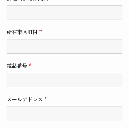
所在市区町村
*
電話番号
*
メールアドレス
*