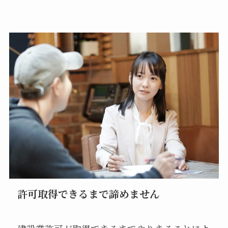
許可取得できるまで諦めません