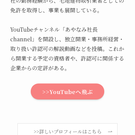
社の勤務経験から、宅地建物取引業者としての
免許を取得し、事業も展開している。
YouTubeチャンネル「あやなみ社長
channel」を開設し、独立開業・事務所経営・
取り扱い許認可の解説動画などを投稿。これか
ら開業する予定の資格者や、許認可に関係する
企業からの定評がある。
>>YouTubeへ飛ぶ
>>詳しいプロフィールはこちら