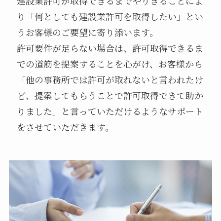
建設業許可が取得できるまでやりきることによ
り「何としても建設業許可を取得したい」とい
うお客様のご要望に寄り添います。
許可要件が足らない場合は、許可取得できるま
での道筋を提案することを心がけ、お客様から
「他の事務所では許可が取れないと言われたけ
ど、提案してもらうことで許可取得できて助か
りました」と言っていただけるようなサポート
をさせていただきます。