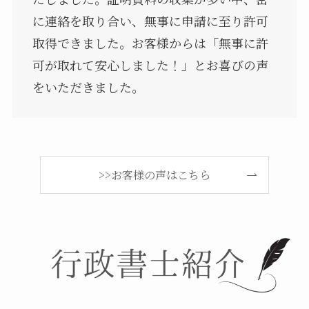
に連絡を取り合い、無事に申請に至り許可
取得できました。お客様からは「無事に許
可が取れて安心しました！」とお喜びの声
をいただきました。
>>お客様の声はこちら