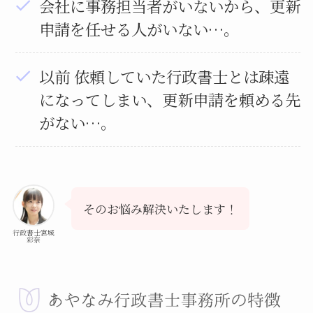
会社に事務担当者がいないから、更新
申請を任せる人がいない…。
以前 依頼していた行政書士とは疎遠
になってしまい、更新申請を頼める先
がない…。
そのお悩み解決いたします！
行政書士宮城
彩奈