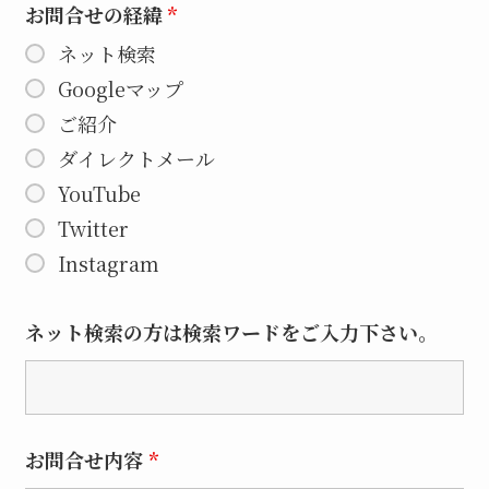
お問合せの経緯
*
ネット検索
Googleマップ
ご紹介
ダイレクトメール
YouTube
Twitter
Instagram
ネット検索の方は検索ワードをご入力下さい。
お問合せ内容
*