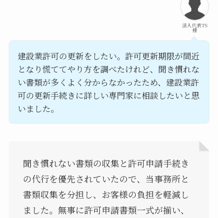
法人代表TS
様
建設業許可の更新をしたい。許可更新期限が間近
となり慌ててやり方を調べたけれど、聞き慣れな
い書類が多くよく分からなかったため、建設業許
可の更新手続きに詳しい専門家に相談したいと思
いました。
聞き慣れない書類の収集と許可申請手続き
の代行を優先されていたので、当事務所と
書類収集を分担し、お客様の負担を軽減し
ました。無事に許可申請書類一式が揃い、