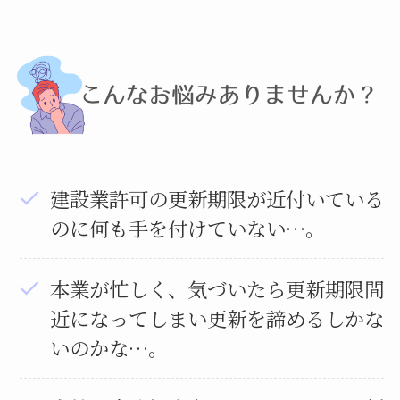
建設業許可の更新期限が近付いている
のに何も手を付けていない…。
本業が忙しく、気づいたら更新期限間
近になってしまい更新を諦めるしかな
いのかな…。