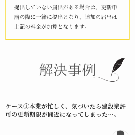
提出していない届出がある場合は、更新申
請の際に一緒に提出となり、追加の届出は
上記の料金が加算となります。
ケース①本業が忙しく、気づいたら建設業許
可の更新期限が間近になってしまった…。