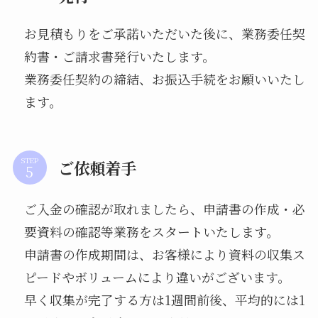
お見積もりをご承諾いただいた後に、業務委任契
約書・ご請求書発行いたします。
業務委任契約の締結、お振込手続をお願いいたし
ます。
STEP
ご依頼着手
ご入金の確認が取れましたら、申請書の作成・必
要資料の確認等業務をスタートいたします。
申請書の作成期間は、お客様により資料の収集ス
ピードやボリュームにより違いがございます。
早く収集が完了する方は1週間前後、平均的には1