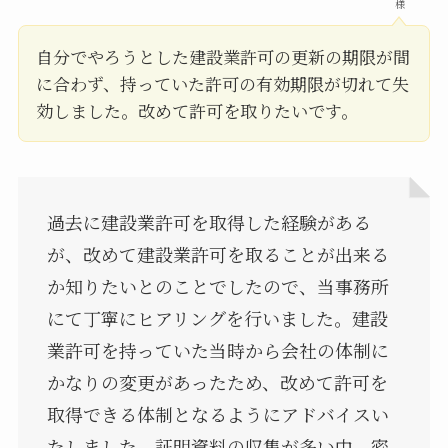
様
自分でやろうとした建設業許可の更新の期限が間
に合わず、持っていた許可の有効期限が切れて失
効しました。改めて許可を取りたいです。
過去に建設業許可を取得した経験がある
が、改めて建設業許可を取ることが出来る
か知りたいとのことでしたので、当事務所
にて丁寧にヒアリングを行いました。建設
業許可を持っていた当時から会社の体制に
かなりの変更があったため、改めて許可を
取得できる体制となるようにアドバイスい
たしました。証明資料の収集が多い中、密