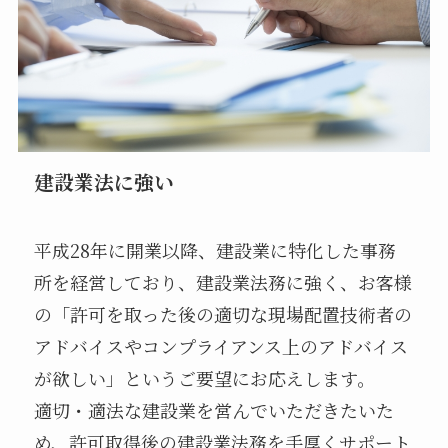
建設業法に強い
平成28年に開業以降、建設業に特化した事務
所を経営しており、建設業法務に強く、お客様
の「許可を取った後の適切な現場配置技術者の
アドバイスやコンプライアンス上のアドバイス
が欲しい」というご要望にお応えします。
適切・適法な建設業を営んでいただきたいた
め、許可取得後の建設業法務を手厚くサポート