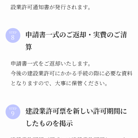
設業許可通知書が発行されます。
申請書一式のご返却・実費のご清
STEP
算
申請書一式をご返却いたします。
今後の建設業許可にかかる手続の際に必要な資料
となりますので、大事に保管ください。
建設業許可票を新しい許可期間に
STEP
したものを掲示