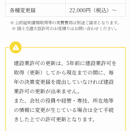
各種変更届
22,000円（税込）～
※ 公的証明書類取得等の実費費用は別途ご請求となります。
※ 国土交通大臣許可のお見積りはお問い合わせください。
建設業許可の更新は、5年前に建設業許可を
取得（更新）してから現在までの間に、毎
年の決算変更届を提出していなければ建設
業許可の更新が出来ません。
また、会社の役員や経管・専技、所在地等
の情報に変更が生じている場合は全て手続
きした上での許可更新となります。