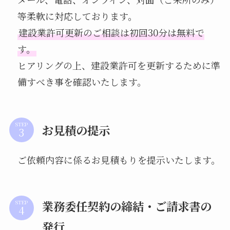
等柔軟に対応しております。
建設業許可更新のご相談は初回30分は無料で
す。
ヒアリングの上、建設業許可を更新するために準
備すべき事を確認いたします。
STEP
お見積の提示
ご依頼内容に係るお見積もりを提示いたします。
業務委任契約の締結・ご請求書の
STEP
発行