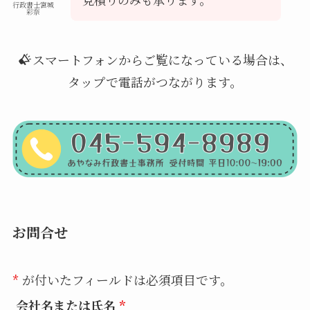
行政書士宮城
彩奈
スマートフォンからご覧になっている場合は、
タップで電話がつながります。
お問合せ
*
が付いたフィールドは必須項目です。
会社名または氏名
*