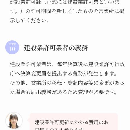
建設業許可証（正式には建設業許可票といいま
す。）の許可期間を新しくしたものを営業所に掲
示してください。
STEP
建設業許可業者の義務
建設業許可業者は、毎年決算後に建設業許可行政
庁へ決算変更届を提出する義務が発生します。
その他、営業所の移転・登記内容等に変更があっ
た場合も届出義務があるため管理が必要です。
建設業許可更新にかかる費用のお
見積りのみも承ります。