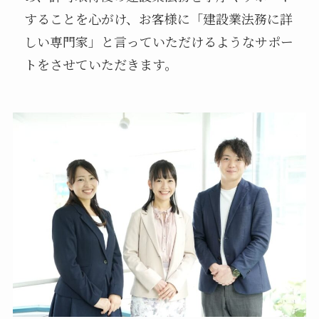
することを心がけ、お客様に「建設業法務に詳
しい専門家」と言っていただけるようなサポー
トをさせていただきます。