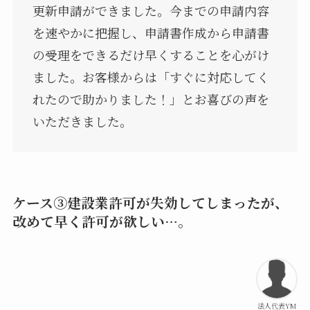
更新申請ができました。今までの申請内容
を速やかに把握し、申請書作成から申請書
の受理をできるだけ早くすることを心がけ
ました。お客様からは「すぐに対応してく
れたので助かりました！」とお喜びの声を
いただきました。
ケース③建設業許可が失効してしまったが、
改めて早く許可が欲しい…。
法人代表YM