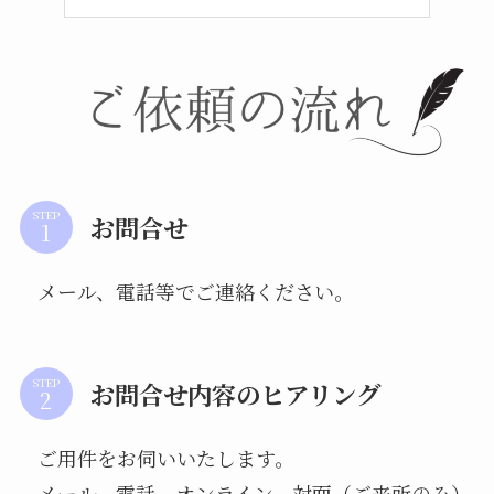
STEP
お問合せ
メール、電話等でご連絡ください。
STEP
お問合せ内容のヒアリング
ご用件をお伺いいたします。
メール、電話、オンライン、対面（ご来所のみ）