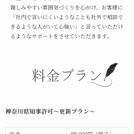
親しみやすい雰囲気づくりを心がけ、お客様に
「社内で言いにくいようなことも社外で相談で
きるような人がいて心強い」と言っていただけ
るようなサポートをさせていただきます。
神奈川県知事許可～更新プラン～
料金
88,000円（税込）