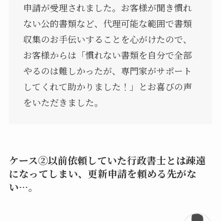
申請が受理されました。お客様が聞き慣れ
ない公的書類など、代理可能な範囲で書類
収集のお手伝いすることを心がけたので、
お客様からは「慣れない書類を自分で全部
やるのは難しかったが、専門家がサポート
してくれて助かりました！」とお喜びの声
をいただきました。
ケース②以前依頼していた行政書士とは疎遠
になってしまい、更新申請を頼める先がな
い…。