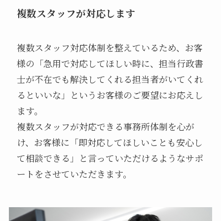
複数スタッフが対応します
複数スタッフ対応体制を整えているため、お客
様の「急用で対応してほしい時に、担当行政書
士が不在でも解決してくれる担当者がいてくれ
るといいな」というお客様のご要望にお応えし
ます。
複数スタッフが対応できる事務所体制を心が
け、お客様に「即対応してほしいことも安心し
て相談できる」と言っていただけるようなサポ
ートをさせていただきます。