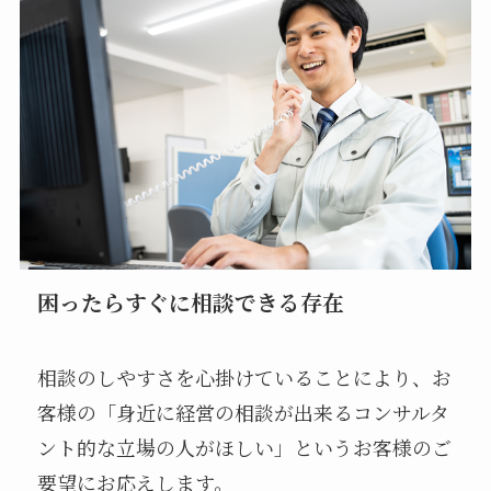
困ったらすぐに相談できる存在
相談のしやすさを心掛けていることにより、お
客様の「身近に経営の相談が出来るコンサルタ
ント的な立場の人がほしい」というお客様のご
要望にお応えします。