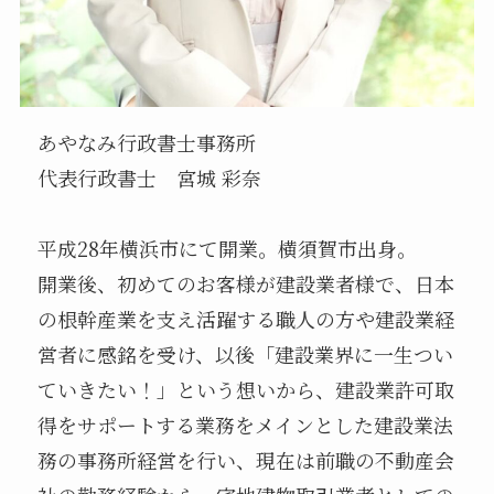
あやなみ行政書士事務所
代表行政書士 宮城 彩奈
平成28年横浜市にて開業。横須賀市出身。
開業後、初めてのお客様が建設業者様で、日本
の根幹産業を支え活躍する職人の方や建設業経
営者に感銘を受け、以後「建設業界に一生つい
ていきたい！」という想いから、建設業許可取
得をサポートする業務をメインとした建設業法
務の事務所経営を行い、現在は前職の不動産会