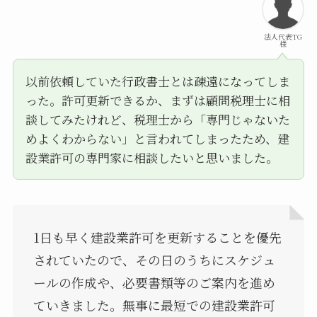
法人代表TG
様
以前依頼していた行政書士とは疎遠になってしま
った。許可更新できるか、まずは顧問税理士に相
談してみたけれど、税理士から「専門じゃないた
めよくわからない」と言われてしまったため、建
設業許可の専門家に相談したいと思いました。
1日も早く建設業許可を更新することを優先
されていたので、その日のうちにスケジュ
ールの作成や、必要書類等のご案内を進め
ていきました。無事に最短での建設業許可